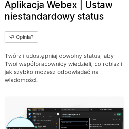
Aplikacja Webex | Ustaw
niestandardowy status
Opinia?
Twórz i udostępniaj dowolny status, aby
Twoi współpracownicy wiedzieli, co robisz i
jak szybko możesz odpowiadać na
wiadomości.