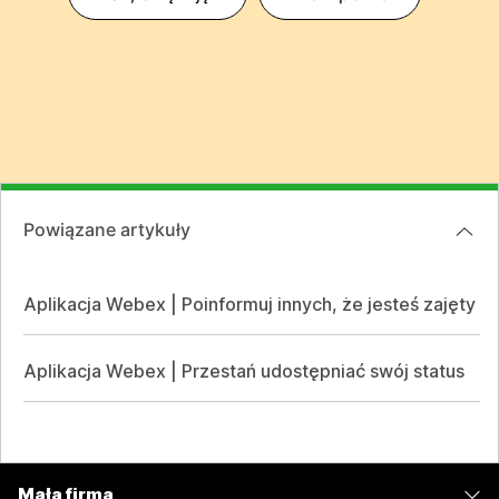
Powiązane artykuły
Aplikacja Webex | Poinformuj innych, że jesteś zajęty
Aplikacja Webex | Przestań udostępniać swój status
Mała firma