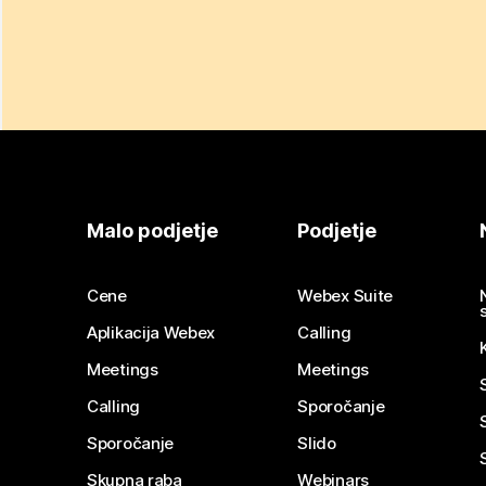
Malo podjetje
Podjetje
Cene
Webex Suite
Aplikacija Webex
Calling
Meetings
Meetings
Calling
Sporočanje
Sporočanje
Slido
Skupna raba
Webinars