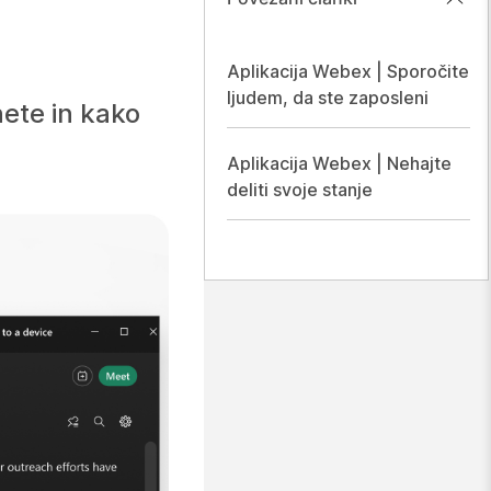
Aplikacija Webex | Sporočite
ljudem, da ste zaposleni
nete in kako
Aplikacija Webex | Nehajte
deliti svoje stanje