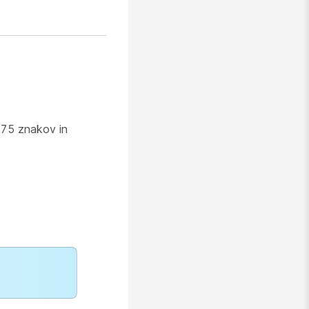
 75 znakov in