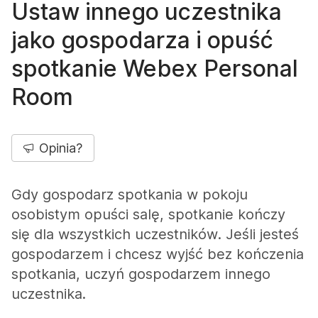
Ustaw innego uczestnika
jako gospodarza i opuść
spotkanie Webex Personal
Room
Opinia?
Gdy gospodarz spotkania w pokoju
osobistym opuści salę, spotkanie kończy
się dla wszystkich uczestników. Jeśli jesteś
gospodarzem i chcesz wyjść bez kończenia
spotkania, uczyń gospodarzem innego
uczestnika.