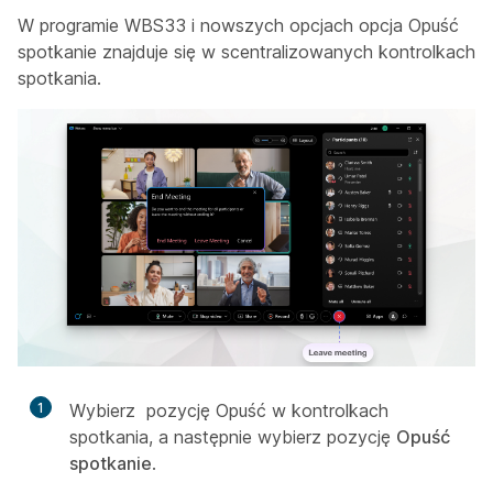
W programie WBS33 i nowszych opcjach opcja Opuść
spotkanie znajduje się w scentralizowanych kontrolkach
spotkania.
1
Wybierz
pozycję Opuść w kontrolkach
spotkania, a następnie wybierz pozycję
Opuść
spotkanie
.