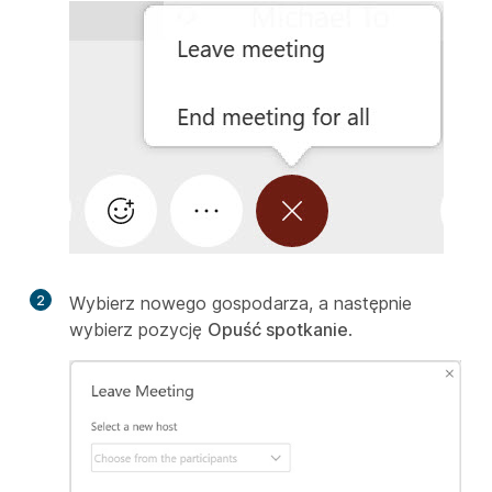
2
Wybierz nowego gospodarza, a następnie
wybierz pozycję
Opuść spotkanie
.