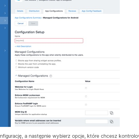
nfigurację, a następnie wybierz opcje, które chcesz kontrol