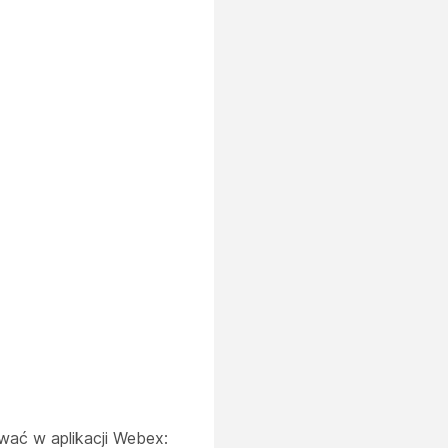
ować w aplikacji Webex: