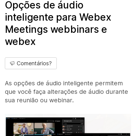
Opções de áudio
inteligente para Webex
Meetings webbinars e
webex
Comentários?
As opções de áudio inteligente permitem
que você faça alterações de áudio durante
sua reunião ou webinar.