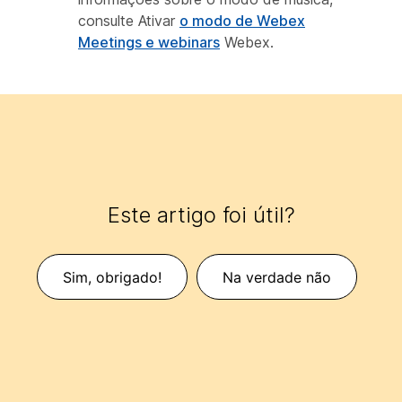
consulte Ativar
o modo de Webex
Meetings e webinars
Webex.
Este artigo foi útil?
Sim, obrigado!
Na verdade não