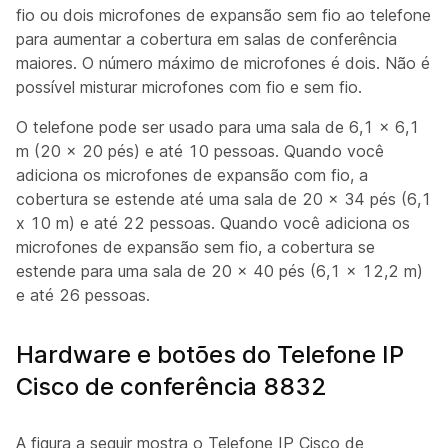
fio ou dois microfones de expansão sem fio ao telefone
para aumentar a cobertura em salas de conferência
maiores. O número máximo de microfones é dois. Não é
possível misturar microfones com fio e sem fio.
O telefone pode ser usado para uma sala de 6,1 x 6,1
m (20 x 20 pés) e até 10 pessoas. Quando você
adiciona os microfones de expansão com fio, a
cobertura se estende até uma sala de 20 x 34 pés (6,1
x 10 m) e até 22 pessoas. Quando você adiciona os
microfones de expansão sem fio, a cobertura se
estende para uma sala de 20 x 40 pés (6,1 x 12,2 m)
e até 26 pessoas.
Hardware e botões do Telefone IP
Cisco de conferência 8832
A figura a seguir mostra o Telefone IP Cisco de