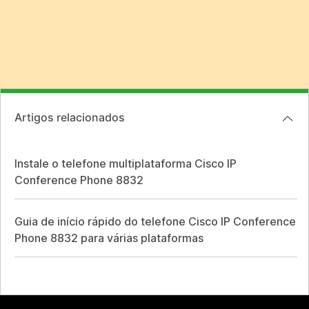
Artigos relacionados
Instale o telefone multiplataforma Cisco IP
Conference Phone 8832
Guia de início rápido do telefone Cisco IP Conference
Phone 8832 para várias plataformas