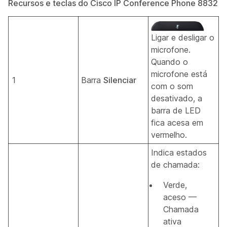
Recursos e teclas do Cisco IP Conference Phone 8832
Ligar e desligar o
microfone.
Quando o
microfone está
1
Barra
Silenciar
com o som
desativado, a
barra de LED
fica acesa em
vermelho.
Indica estados
de chamada:
Verde,
aceso —
Chamada
ativa