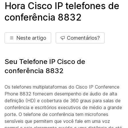
Hora Cisco IP telefones de
conferência 8832
Neste artigo
Comentários?
Seu Telefone IP Cisco de
conferência 8832
Os telefones multiplataformas do Cisco IP Conference
Phone 8832 fornecem desempenho de áudio de alta
definição (HD) e cobertura de 360 graus para salas de
conferência e escritórios executivos de médio a grande
porte. O telefone de conferência tem microfones
sensíveis que permitem que você fale em uma voz