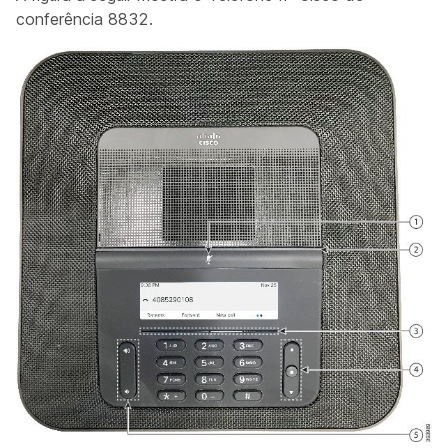
conferência 8832.