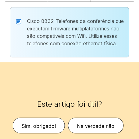
Cisco 8832 Telefones da conferência que
executam firmware multiplataformes não
são compatíveis com Wifi. Utilize esses
telefones com conexão ethernet física.
Este artigo foi útil?
Sim, obrigado!
Na verdade não