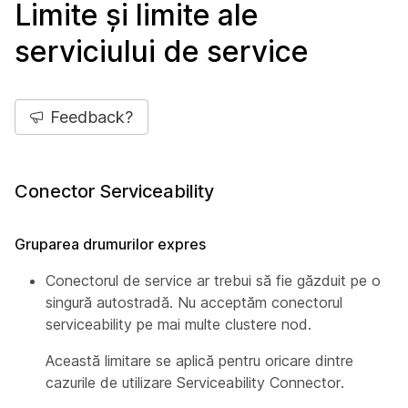
Limite și limite ale
serviciului de service
Feedback?
Conector Serviceability
Gruparea drumurilor expres
Conectorul de service ar trebui să fie găzduit pe o
singură autostradă. Nu acceptăm conectorul
serviceability pe mai multe clustere nod.
Această limitare se aplică pentru oricare dintre
cazurile de utilizare Serviceability Connector.