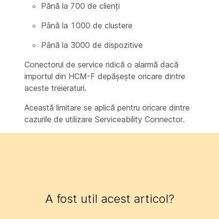
Până la 700 de clienți
Până la 1000 de clustere
Până la 3000 de dispozitive
Conectorul de service ridică o alarmă dacă
importul din HCM-F depășește oricare dintre
aceste treieraturi.
Această limitare se aplică pentru oricare dintre
cazurile de utilizare Serviceability Connector.
A fost util acest articol?