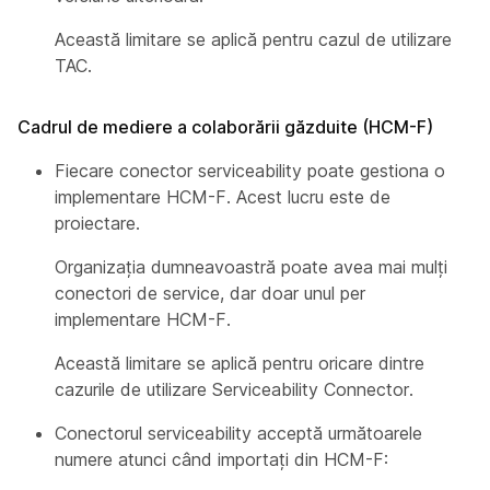
Această limitare se aplică pentru cazul de utilizare
TAC.
Cadrul de mediere a colaborării găzduite (HCM-F)
Fiecare conector serviceability poate gestiona o
implementare HCM-F. Acest lucru este de
proiectare.
Organizația dumneavoastră poate avea mai mulți
conectori de service, dar doar unul per
implementare HCM-F.
Această limitare se aplică pentru oricare dintre
cazurile de utilizare Serviceability Connector.
Conectorul serviceability acceptă următoarele
numere atunci când importați din HCM-F: