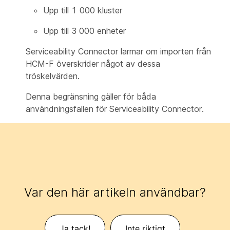
Upp till 1 000 kluster
Upp till 3 000 enheter
Serviceability Connector larmar om importen från
HCM-F överskrider något av dessa
tröskelvärden.
Denna begränsning gäller för båda
användningsfallen för Serviceability Connector.
Var den här artikeln användbar?
Ja tack!
Inte riktigt