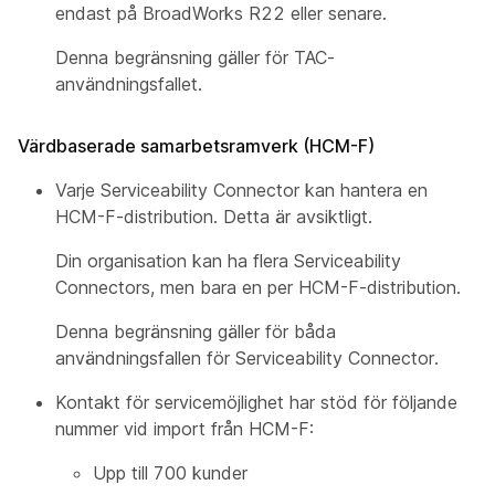
endast på BroadWorks R22 eller senare.
Denna begränsning gäller för TAC-
användningsfallet.
Värdbaserade samarbetsramverk (HCM-F)
Varje Serviceability Connector kan hantera en
HCM-F-distribution. Detta är avsiktligt.
Din organisation kan ha flera Serviceability
Connectors, men bara en per HCM-F-distribution.
Denna begränsning gäller för båda
användningsfallen för Serviceability Connector.
Kontakt för servicemöjlighet har stöd för följande
nummer vid import från HCM-F:
Upp till 700 kunder