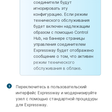
соединители будут
игнорировать эту
конфигурацию. Если режим
технического обслуживания
будет включен надлежащим
образом с помощью Control
Hub, на баннере страницы
управления соединителем
Expressway будет отображено
сообщение о том, что активен
режим технического
обслуживания в облаке
.
3
Переключитесь в пользовательский
интерфейс Expressway и модернизируйте
узел с помощью стандартной процедуры
для Expressway.