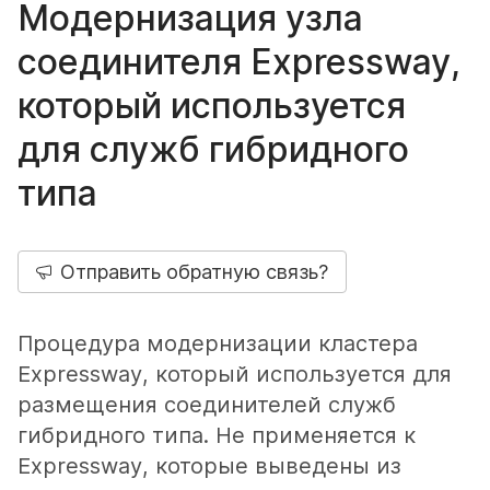
Модернизация узла
соединителя Expressway,
который используется
для служб гибридного
типа
Отправить обратную связь?
Процедура модернизации кластера
Expressway, который используется для
размещения соединителей служб
гибридного типа. Не применяется к
Expressway, которые выведены из