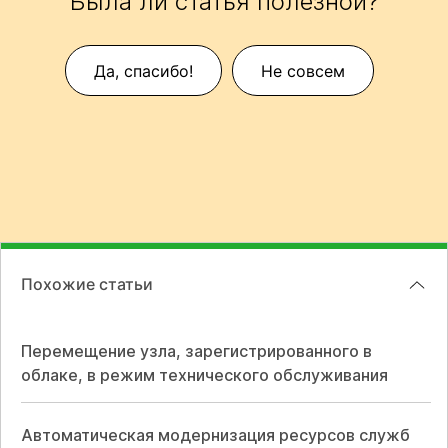
Была ли статья полезной?
Да, спасибо!
Не совсем
Похожие статьи
Перемещение узла, зарегистрированного в
облаке, в режим технического обслуживания
Автоматическая модернизация ресурсов служб