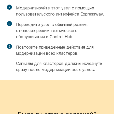
7
Модернизируйте этот узел с помощью
пользовательского интерфейса Expressway.
8
Переведите узел в обычный режим,
отключив режим технического
обслуживания в Control Hub.
9
Повторите приведенные действия для
модернизации всех кластеров.
Сигналы для кластеров должны исчезнуть
сразу после модернизации всех узлов.