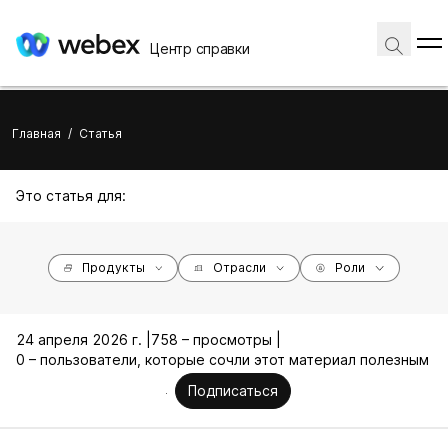
Центр справки
Главная
/
Статья
Это статья для:
Продукты
Отрасли
Роли
24 апреля 2026 г. |
758 – просмотры |
0 – пользователи, которые сочли этот материал полезным
Подписаться