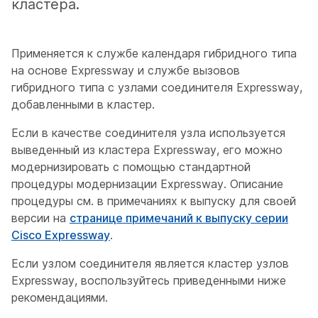
кластера.
Применяется к службе календаря гибридного типа
на основе Expressway и службе вызовов
гибридного типа с узлами соединителя Expressway,
добавленными в кластер.
Если в качестве соединителя узла используется
выведенный из кластера Expressway, его можно
модернизировать с помощью стандартной
процедуры модернизации Expressway. Описание
процедуры см. в примечаниях к выпуску для своей
версии на
странице примечаний к выпуску серии
Cisco Expressway
.
Если узлом соединителя является кластер узлов
Expressway, воспользуйтесь приведенными ниже
рекомендациями.