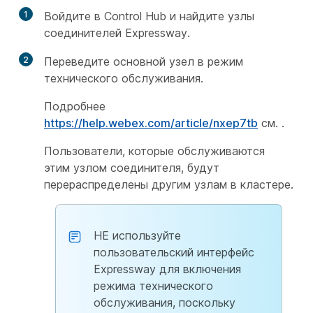
1
Войдите в Control Hub и найдите узлы
соединителей Expressway.
2
Переведите основной узел в режим
технического обслуживания.
Подробнее
https://help.webex.com/article/nxep7tb
см. .
Пользователи, которые обслуживаются
этим узлом соединителя, будут
перераспределены другим узлам в кластере.
НЕ используйте
пользовательский интерфейс
Expressway для включения
режима технического
обслуживания, поскольку