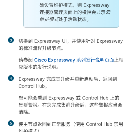
确设置维护模式，则 Expressway
连接器管理页面上的横幅会显示
云
维护模式
处于活动状态。
3
切换到 Expressway UI，并使用针对 Expressway
的标准流程升级节点。
请参阅
Cisco Expressway 系列发行说明页面
上相
应版本的发行说明。
4
Expressway 完成其升级并重新启动后，返回到
Control Hub。
您可能会看到 Expressway 或 Control Hub 上的
集群警报。在您完成集群升级后，这些警报应当会
清除。
5
使主节点返回到正常服务（使用 Control Hub 禁用
维护模式）。