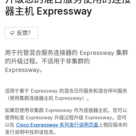
器主机 Expressway
反馈？
用于托管混合服务连接器的 Expressway 集群
的升级过程。不适用于非集群的
Expressway。
适用于基于 Expressway 的混合日历服务和混合呼叫服务
（使用集群连接器主机 Expressway）。
如果您使用非集群 Expressway 作为连接器主机，您可以
使用标准 Expressway 升级过程升级 Expressway。您可
以在
Cisco Expressway 系列发行说明页面
上相应版本的
发行说明中找到该信息。