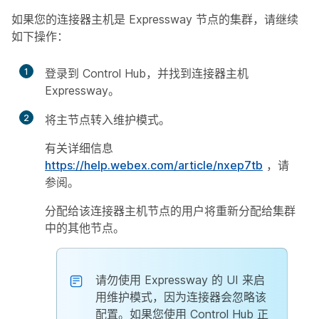
如果您的连接器主机是 Expressway 节点的集群，请继续
如下操作：
1
登录到 Control Hub，并找到连接器主机
Expressway。
2
将主节点转入维护模式。
有关详细信息
https://help.webex.com/article/nxep7tb
，请
参阅。
分配给该连接器主机节点的用户将重新分配给集群
中的其他节点。
请勿使用 Expressway 的 UI 来启
用维护模式，因为连接器会忽略该
配置。如果您使用 Control Hub 正