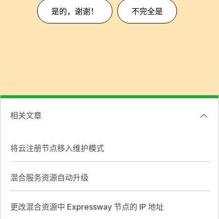
是的，谢谢！
不完全是
相关文章
将云注册节点移入维护模式
混合服务资源自动升级
更改混合资源中 Expressway 节点的 IP 地址