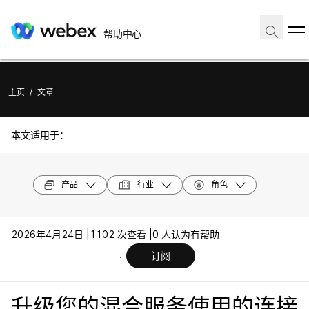
帮助中心
主页
/
文章
本文适用于：
产品
行业
角色
2026年4月24日 |
1102 次查看 |
0 人认为有帮助
订阅
升级您的混合服务使用的连接