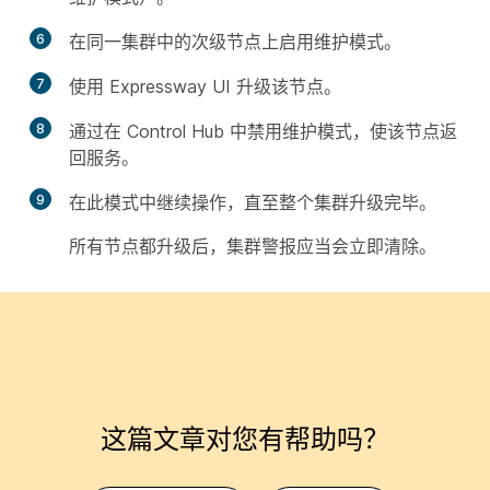
6
在同一集群中的次级节点上启用维护模式。
7
使用 Expressway UI 升级该节点。
8
通过在 Control Hub 中禁用维护模式，使该节点返
回服务。
9
在此模式中继续操作，直至整个集群升级完毕。
所有节点都升级后，集群警报应当会立即清除。
这篇文章对您有帮助吗？