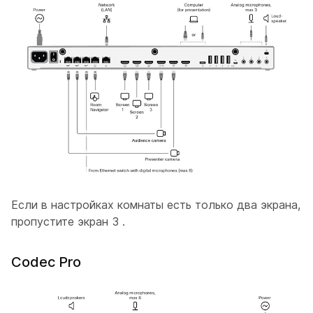
Если в настройках комнаты есть только два экрана,
пропустите
экран 3
.
Codec Pro