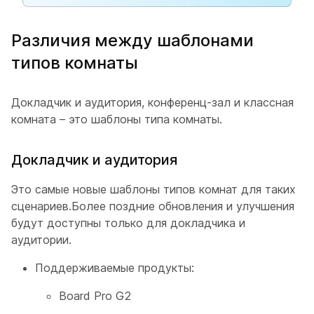
Различия между шаблонами
типов комнаты
Докладчик и аудитория
,
конференц-зал
и
классная
комната – это шаблоны типа комнаты.
Докладчик и аудитория
Это самые новые шаблоны типов комнат для таких
сценариев.Более поздние обновления и улучшения
будут доступны только для
докладчика и
аудитории
.
Поддерживаемые продукты:
Board Pro G2