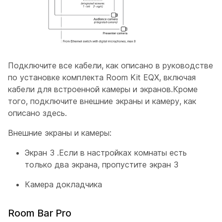
Подключите все кабели, как описано в руководстве
по установке комплекта Room Kit EQX, включая
кабели для встроенной камеры и экранов.Кроме
того, подключите внешние экраны и камеру, как
описано здесь.
Внешние экраны и камеры:
Экран 3
.Если в настройках комнаты есть
только два экрана, пропустите
экран 3
Камера докладчика
Room Bar Pro