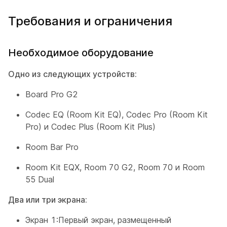
Требования и ограничения
Необходимое оборудование
Одно из следующих устройств:
Board Pro G2
Codec EQ (Room Kit EQ), Codec Pro (Room Kit
Pro) и Codec Plus (Room Kit Plus)
Room Bar Pro
Room Kit EQX, Room 70 G2, Room 70 и Room
55 Dual
Два или три экрана:
Экран 1:
Первый экран, размещенный