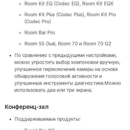
Room Kit EQ (Codec EQ), Room Kit EQX
Room Kit Plus (Codec Plus), Room Kit Pro
(Codec Pro)
Room Bar Pro
Room 55 Dual, Room 70 и Room 70 G2
По сравнению с предыдущими настройками,
можно упростить выбор компоновки вручную,
улучшенное переключение камеры на основе
обнаружения голосовой активности и
улучшенные инструменты диагностики.Можно
использовать два или три экрана.
Конференц-зал
Поддерживаемые продукты: