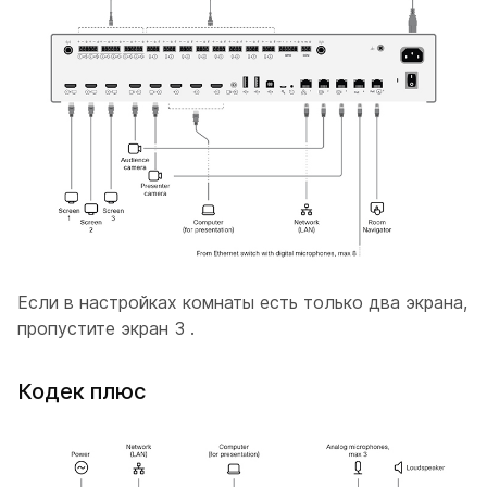
Если в настройках комнаты есть только два экрана,
пропустите
экран 3
.
Кодек плюс