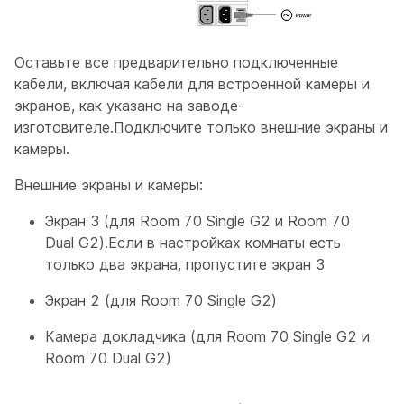
Оставьте все предварительно подключенные
кабели, включая кабели для встроенной камеры и
экранов, как указано на заводе-
изготовителе.Подключите только внешние экраны и
камеры.
Внешние экраны и камеры:
Экран 3
(для Room 70 Single G2 и Room 70
Dual G2).Если в настройках комнаты есть
только два экрана, пропустите
экран 3
Экран 2
(для Room 70 Single G2)
Камера докладчика
(для Room 70 Single G2 и
Room 70 Dual G2)