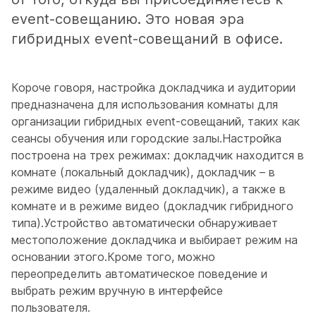
event-совещанию. Это новая эра
гибридных event-совещаний в офисе.
Короче говоря, настройка
докладчика и аудитории
предназначена для использования комнаты для
организации гибридных event-совещаний, таких как
сеансы обучения или городские залы.Настройка
построена на трех режимах: докладчик находится в
комнате (локальный докладчик), докладчик – в
режиме видео (удаленный докладчик), а также в
комнате и в режиме видео (докладчик гибридного
типа).Устройство автоматически обнаруживает
местоположение докладчика и выбирает режим на
основании этого.Кроме того, можно
переопределить автоматическое поведение и
выбрать режим вручную в интерфейсе
пользователя.