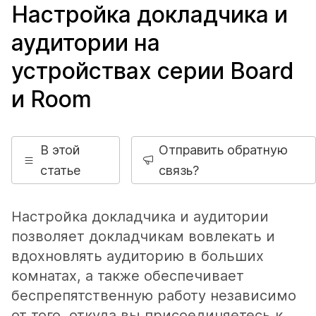
Настройка докладчика и
аудитории на
устройствах серии Board
и Room
В этой
Отправить обратную
статье
связь?
Настройка докладчика и аудитории
позволяет докладчикам вовлекать и
вдохновлять аудиторию в больших
комнатах, а также обеспечивает
беспрепятственную работу независимо
от того, откуда вы присоединяетесь к