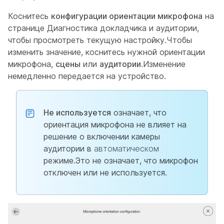
Коснитесь
конфигурации ориентации микрофона
на
странице
Диагностика докладчика и аудитории
,
чтобы просмотреть текущую настройку.Чтобы
изменить значение, коснитесь нужной ориентации
микрофона,
сцены
или
аудитории
.Изменение
немедленно передается на устройство.
Не используется
означает, что
ориентация микрофона не влияет на
решение о включении камеры
аудитории в
автоматическом
режиме.Это не означает, что микрофон
отключен или не используется.