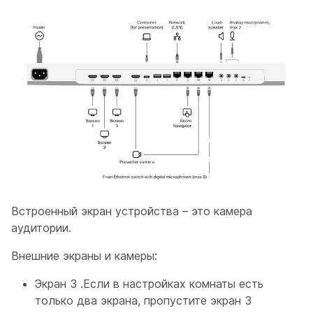
Встроенный экран устройства – это
камера
аудитории
.
Внешние экраны и камеры:
Экран 3
.Если в настройках комнаты есть
только два экрана, пропустите
экран 3