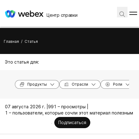
Центр справки
Главная
/
Статья
Это статья для:
Продукты
Отрасли
Роли
07 августа 2026 г. |
991 – просмотры |
1 – пользователи, которые сочли этот материал полезным
Подписаться