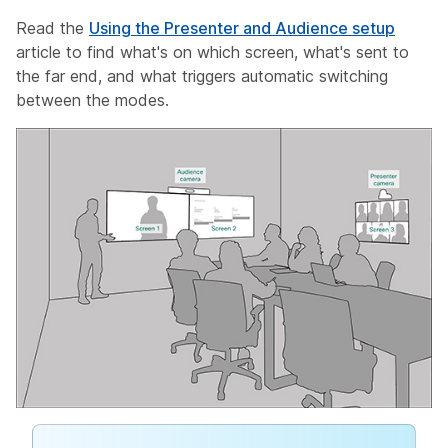
Read the
Using the Presenter and Audience setup
article to find what's on which screen, what's sent to
the far end, and what triggers automatic switching
between the modes.