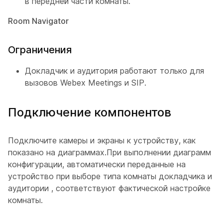
в передней части комнаты.
Room Navigator
Ограничения
Докладчик
и аудитория
работают только для
вызовов Webex Meetings и SIP.
Подключение компонентов
Подключите камеры и экраны к устройству, как
показано на диаграммах.При выполнении диаграмм
конфигурации, автоматически переданные на
устройство при выборе типа комнаты докладчика
и
аудитории
, соответствуют фактической настройке
комнаты.