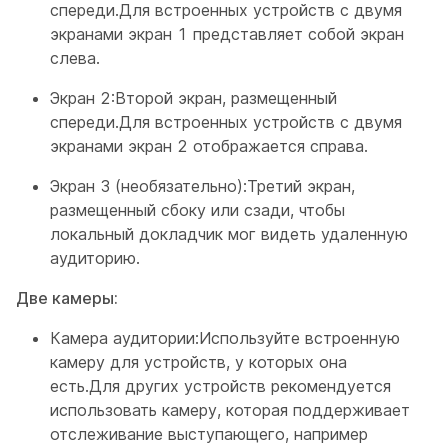
спереди.Для встроенных устройств с двумя
экранами экран 1 представляет собой экран
слева.
Экран 2:
Второй экран, размещенный
спереди.Для встроенных устройств с двумя
экранами экран 2 отображается справа.
Экран 3 (необязательно):
Третий экран,
размещенный сбоку или сзади, чтобы
локальный докладчик мог видеть удаленную
аудиторию.
Две камеры:
Камера аудитории:
Используйте встроенную
камеру для устройств, у которых она
есть.Для других устройств рекомендуется
использовать камеру, которая поддерживает
отслеживание выступающего, например