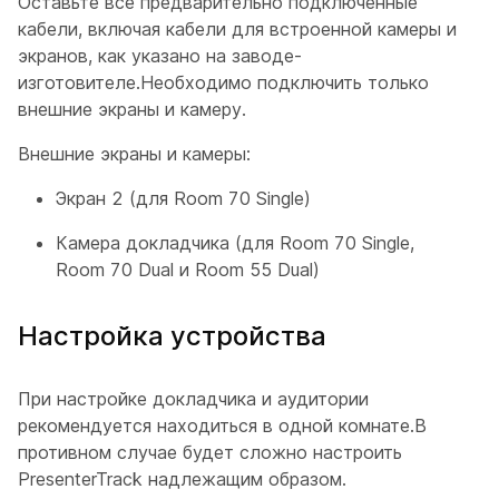
Оставьте все предварительно подключенные
кабели, включая кабели для встроенной камеры и
экранов, как указано на заводе-
изготовителе.Необходимо подключить только
внешние экраны и камеру.
Внешние экраны и камеры:
Экран 2
(для Room 70 Single)
Камера докладчика
(для Room 70 Single,
Room 70 Dual и Room 55 Dual)
Настройка устройства
При настройке докладчика и аудитории
рекомендуется находиться в одной комнате.В
противном случае будет сложно настроить
PresenterTrack надлежащим образом.