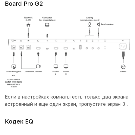
Board Pro G2
Если в настройках комнаты есть только два экрана:
встроенный и еще один экран, пропустите
экран 3
.
Кодек EQ