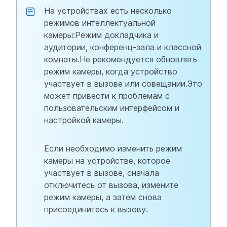
На устройствах есть несколько
режимов интеллектуальной
камеры:Режим докладчика и
аудитории, конференц-зала и классной
комнаты.Не рекомендуется обновлять
режим камеры, когда устройство
участвует в вызове или совещании.Это
может привести к проблемам с
пользовательским интерфейсом и
настройкой камеры.
Если необходимо изменить режим
камеры на устройстве, которое
участвует в вызове, сначала
отключитесь от вызова, измените
режим камеры, а затем снова
присоединитесь к вызову.