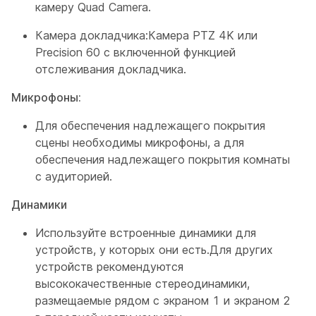
камеру Quad Camera.
Камера докладчика:
Камера PTZ 4K или
Precision 60 с включенной функцией
отслеживания докладчика.
Микрофоны:
Для обеспечения надлежащего покрытия
сцены необходимы микрофоны, а для
обеспечения надлежащего покрытия комнаты
с аудиторией.
Динамики
Используйте встроенные динамики для
устройств, у которых они есть.Для других
устройств рекомендуются
высококачественные стереодинамики,
размещаемые рядом с
экраном 1
и
экраном 2