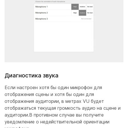
Диагностика звука
Если настроен хотя бы один микрофон для
отображения сцены и хотя бы один для
отображения аудитории, в метрах VU будет
отображаться текущая громкость аудио на сцене и
аудитории.В противном случае вы получите
уведомление о недействительной ориентации