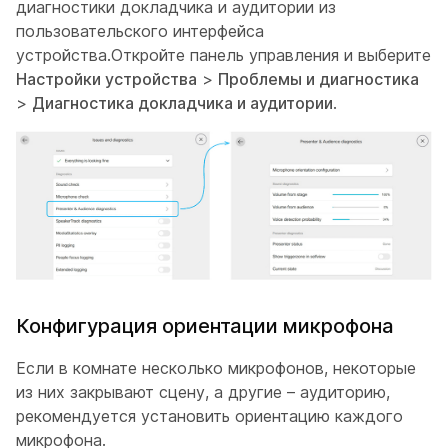
диагностики докладчика и аудитории
из
пользовательского интерфейса
устройства.Откройте панель управления и выберите
Настройки устройства
>
Проблемы и диагностика
>
Диагностика докладчика и аудитории
.
Конфигурация ориентации микрофона
Если в комнате несколько микрофонов, некоторые
из них закрывают сцену, а другие – аудиторию,
рекомендуется установить ориентацию каждого
микрофона.