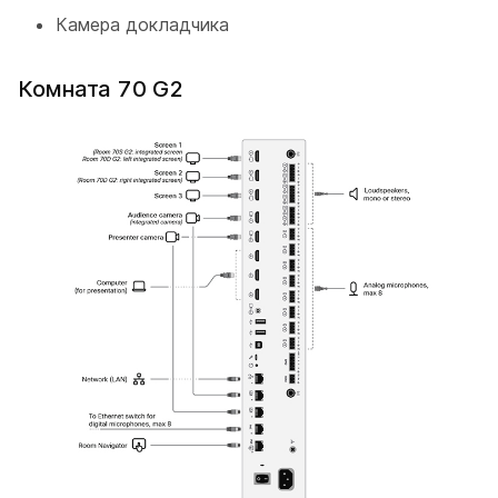
Камера докладчика
Комната 70 G2