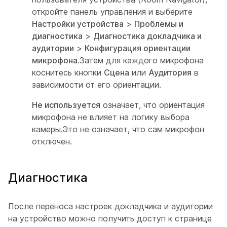
откройте панель управления и выберите
Настройки устройства
>
Проблемы и
диагностика
>
Диагностика докладчика и
аудитории
>
Конфигурация ориентации
микрофона
.Затем для каждого микрофона
коснитесь кнопки
Сцена
или
Аудитория
в
зависимости от его ориентации.
Не используется
означает, что ориентация
микрофона не влияет на логику выбора
камеры.Это не означает, что сам микрофон
отключен.
Диагностика
После переноса настроек
докладчика и аудитории
на устройство можно получить доступ к странице