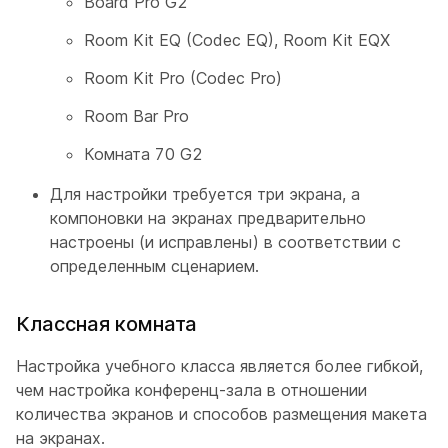
Board Pro G2
Room Kit EQ (Codec EQ), Room Kit EQX
Room Kit Pro (Codec Pro)
Room Bar Pro
Комната 70 G2
Для настройки требуется три экрана, а
компоновки на экранах предварительно
настроены (и исправлены) в соответствии с
определенным сценарием.
Классная комната
Настройка
учебного класса
является более гибкой,
чем настройка
конференц-зала
в отношении
количества экранов и способов размещения макета
на экранах.