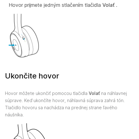
Hovor prijmete jedným stlačením tlačidla
Volať
.
Ukončite hovor
Hovor môžete ukončiť pomocou tlačidla
Volať
na náhlavnej
súprave. Keď ukončíte hovor, náhlavná súprava zahrá tón.
Tlačidlo hovoru sa nachádza na prednej strane ľavého
náušníka.