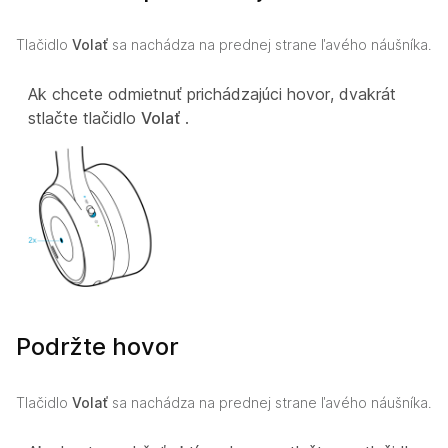
Tlačidlo
Volať
sa nachádza na prednej strane ľavého náušníka.
Ak chcete odmietnuť prichádzajúci hovor, dvakrát
stlačte tlačidlo
Volať
.
Podržte hovor
Tlačidlo
Volať
sa nachádza na prednej strane ľavého náušníka.