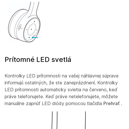
Prítomné LED svetlá
Kontrolky LED prítomnosti na vašej náhlavnej súprave
informujú ostatných, že ste zaneprázdnení. Kontrolky
LED prítomnosti automaticky svietia na červeno, keď
práve telefonujete. Keď práve netelefonujete, môžete
manuálne zapnúť LED diódy pomocou tlačidla
Prehrať
.