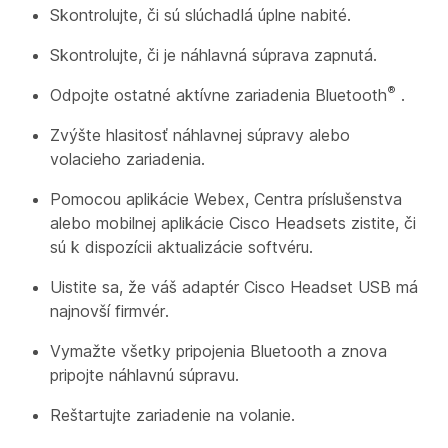
Skontrolujte, či sú slúchadlá úplne nabité.
Skontrolujte, či je náhlavná súprava zapnutá.
®
Odpojte ostatné aktívne zariadenia Bluetooth
.
Zvýšte hlasitosť náhlavnej súpravy alebo
volacieho zariadenia.
Pomocou aplikácie Webex, Centra príslušenstva
alebo mobilnej aplikácie Cisco Headsets zistite, či
sú k dispozícii aktualizácie softvéru.
Uistite sa, že váš adaptér Cisco Headset USB má
najnovší firmvér.
Vymažte všetky pripojenia Bluetooth a znova
pripojte náhlavnú súpravu.
Reštartujte zariadenie na volanie.