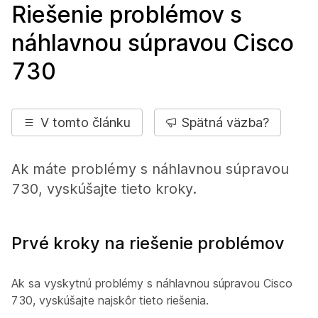
Riešenie problémov s
náhlavnou súpravou Cisco
730
V tomto článku
Spätná väzba?
Ak máte problémy s náhlavnou súpravou
730, vyskúšajte tieto kroky.
Prvé kroky na riešenie problémov
Ak sa vyskytnú problémy s náhlavnou súpravou Cisco
730, vyskúšajte najskôr tieto riešenia.