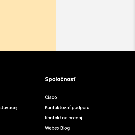
Spoločnosť
Cisco
estovacej
Kontaktovať podporu
Kontakt na predaj
Webex Blog