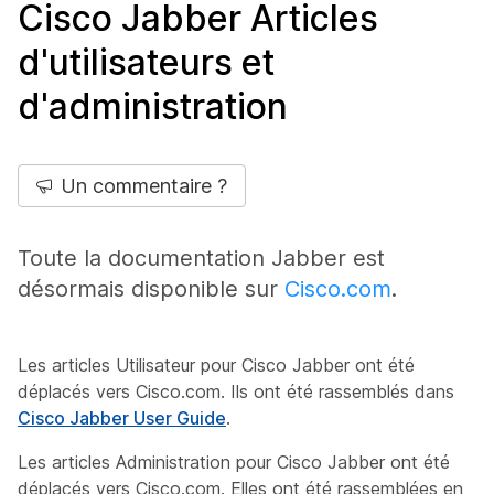
Cisco Jabber Articles
d'utilisateurs et
d'administration
Un commentaire ?
Toute la documentation Jabber est
désormais disponible sur
Cisco.com
.
Les articles Utilisateur pour Cisco Jabber ont été
déplacés vers Cisco.com. Ils ont été rassemblés dans
Cisco Jabber User Guide
.
Les articles Administration pour Cisco Jabber ont été
déplacés vers Cisco.com. Elles ont été rassemblées en