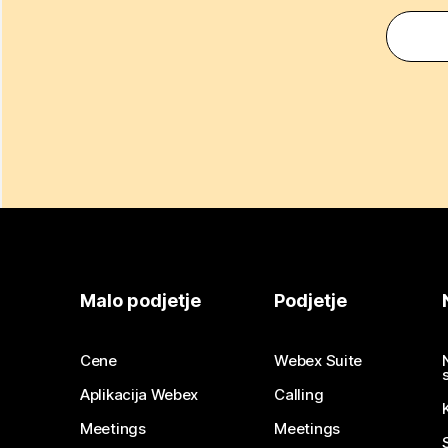
Malo podjetje
Podjetje
Cene
Webex Suite
Aplikacija Webex
Calling
Meetings
Meetings