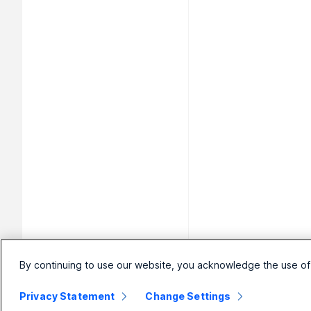
By continuing to use our website, you acknowledge the use of
Privacy Statement
Change Settings