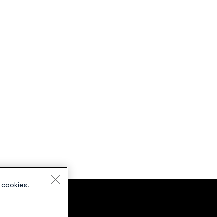
 cookies.