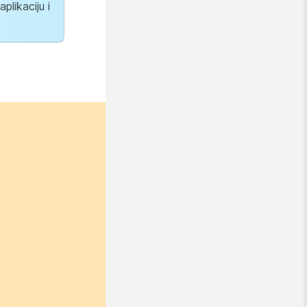
plikaciju i