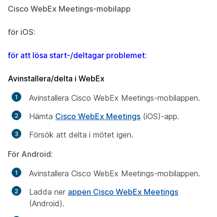
Cisco WebEx Meetings-mobilapp
för iOS:
för att lösa start-/deltagar problemet:
Avinstallera/delta i WebEx
Avinstallera Cisco WebEx Meetings-mobilappen.
Hämta
Cisco WebEx Meetings
(iOS)-app.
Försök att delta i mötet igen.
För Android:
Avinstallera Cisco WebEx Meetings-mobilappen.
Ladda ner
appen Cisco WebEx Meetings
(Android).