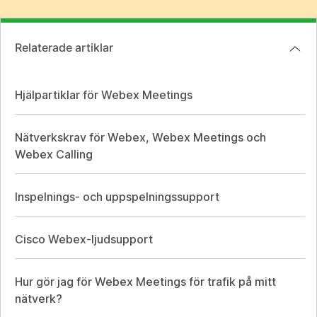
Relaterade artiklar
Hjälpartiklar för Webex Meetings
Nätverkskrav för Webex, Webex Meetings och
Webex Calling
Inspelnings- och uppspelningssupport
Cisco Webex-ljudsupport
Hur gör jag för Webex Meetings för trafik på mitt
nätverk?