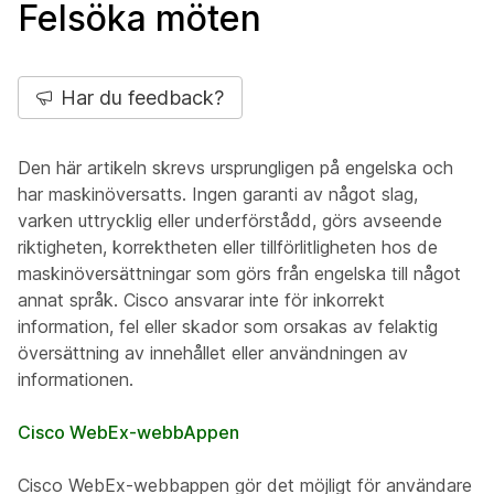
Felsöka möten
Har du feedback?
Den här artikeln skrevs ursprungligen på engelska och
har maskinöversatts. Ingen garanti av något slag,
varken uttrycklig eller underförstådd, görs avseende
riktigheten, korrektheten eller tillförlitligheten hos de
maskinöversättningar som görs från engelska till något
annat språk. Cisco ansvarar inte för inkorrekt
information, fel eller skador som orsakas av felaktig
översättning av innehållet eller användningen av
informationen.
Cisco WebEx-webbAppen
Cisco WebEx-webbappen gör det möjligt för användare