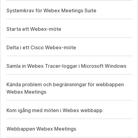
Systemkrav för Webex Meetings Suite
Starta ett Webex-möte
Delta i ett Cisco Webex-möte
Samla in Webex Tracer-loggar i Microsoft Windows
Kända problem och begränsningar för webbappen
Webex Meetings
Kom igång med möten i Webex webbapp
Webbappen Webex Meetings