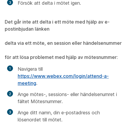
Försök att delta i mötet igen.
Det går inte att delta i ett möte med hjälp av e-
postinbjudan länken
delta via ett möte, en session eller händelsenummer
för att lösa problemet med hjälp av mötesnummer:
Navigera till
https://www.webex.com/login/attend-a-
meeting
.
Ange mötes-, sessions- eller händelsenumret i
fältet Mötesnummer.
Ange ditt namn, din e-postadress och
lösenordet till mötet.