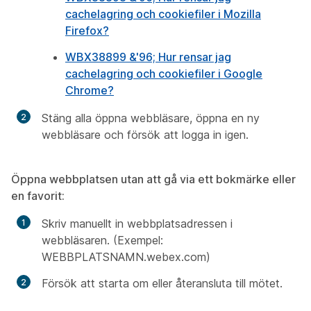
cachelagring och cookiefiler i Mozilla
Firefox?
WBX38899 &'96; Hur rensar jag
cachelagring och cookiefiler i Google
Chrome?
Stäng alla öppna webbläsare, öppna en ny
webbläsare och försök att logga in igen.
Öppna webbplatsen utan att gå via ett bokmärke eller
en favorit:
Skriv manuellt in webbplatsadressen i
webbläsaren. (Exempel:
WEBBPLATSNAMN.webex.com)
Försök att starta om eller återansluta till mötet.