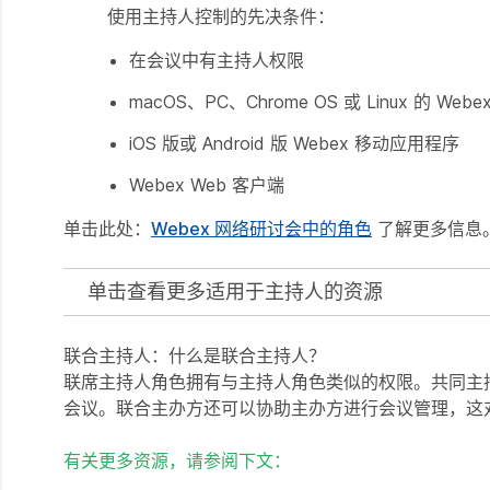
使用主持人控制的先决条件：
在会议中有主持人权限
macOS、PC、Chrome OS 或 Linux 的 We
iOS 版或 Android 版 Webex 移动应用程序
Webex Web 客户端
单击此处：
Webex 网络研讨会中的角色
了解更多信息
单击查看更多适用于主持人的资源
联合主持人：什么是联合主持人？
联席主持人角色拥有与主持人角色类似的权限。共同主
会议。联合主办方还可以协助主办方进行会议管理，这
有关更多资源，请参阅下文：