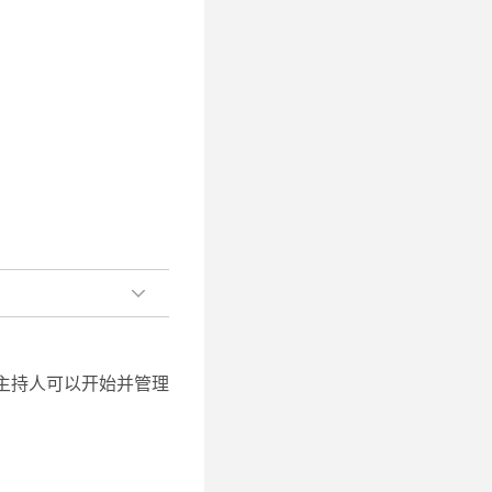
主持人可以开始并管理