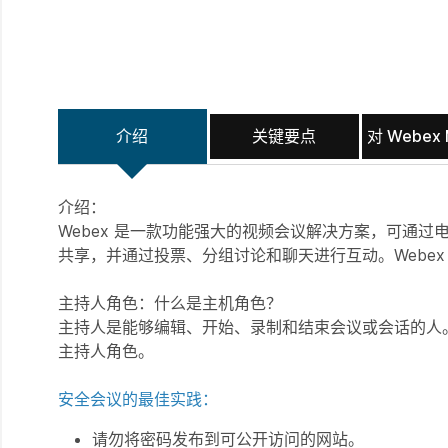
介绍
关键要点
对 Webex
介绍：
Webex 是一款功能强大的视频会议解决方案，可通
共享，并通过投票、分组讨论和聊天进行互动。Webe
主持人角色：什么是主机角色？
主持人是能够编辑、开始、录制和结束会议或会话的人
主持人角色。
安全会议的最佳实践：
请勿将密码发布到可公开访问的网站。