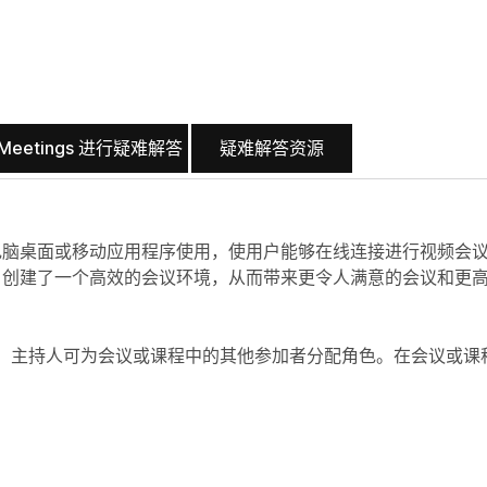
 Meetings 进行疑难解答
疑难解答资源
过电脑桌面或移动应用程序使用，使用户能够在线连接进行视频会
x 创建了一个高效的会议环境，从而带来更令人满意的会议和更
。主持人可为会议或课程中的其他参加者分配角色。在会议或课