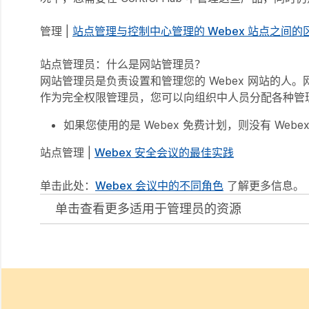
管理 |
站点管理与控制中心管理的 Webex 站点之间的
站点管理员：什么是网站管理员？
网站管理员是负责设置和管理您的 Webex 网站的人
作为完全权限管理员，您可以向组织中人员分配各种管
如果您使用的是 Webex 免费计划，则没有 We
站点管理 |
Webex 安全会议的最佳实践
单击此处：
Webex 会议中的不同角色
了解更多信息。
单击查看更多适用于管理员的资源