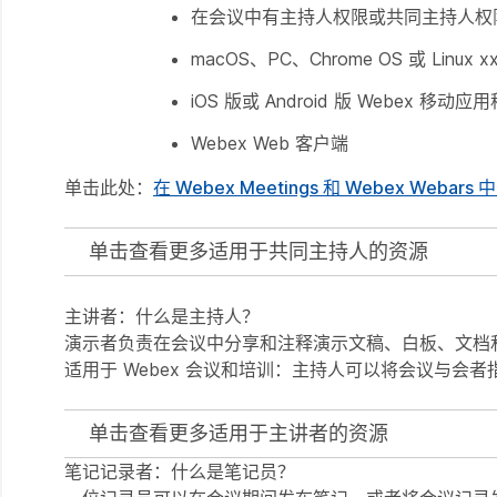
在会议中有主持人权限或共同主持人权
macOS、PC、Chrome OS 或 Linux
iOS 版或 Android 版 Webex 移动应
Webex Web 客户端
单击此处：
在 Webex Meetings 和 Webex Weba
单击查看更多适用于共同主持人的资源
主讲者：什么是主持人？
演示者负责在会议中分享和注释演示文稿、白板、文档
适用于 Webex 会议和培训：主持人可以将会议与会
单击查看更多适用于主讲者的资源
笔记记录者：什么是笔记员？