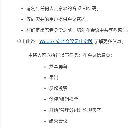
请勿与任何人共享您的音频 PIN 码。
仅向需要的用户提供会议密码。
在确定出席者身份之前，切勿在会议中共享敏感信
单击此处：
Webex 安全会议最佳实践
了解更多信息。
主持人可以执行以下任务：在会议信息页：
共享屏幕
录制
发起投票
创建/编辑投票
开始/管理分组讨论聊天室
结束会议