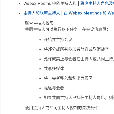
Webex Rooms 中的主持人和 |
联席主持人角色及
主持人和联席主持人 |
在 Webex Meetings 和
联合主持人权限
共同主持人可以执行以下任务：在会议信息页：
开始并主持会议
将部分或所有参加者静音或取消静音
允许或禁止与会者在主持人或共同主持
共享多媒体
将与会者移入和移出等候区
驱逐与会者
如果共同主持人已担任主持人角色，则
使用主持人或共同主持人控制的先决条件