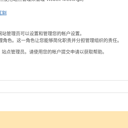
区别
。网站管理员可以设置和管理您的帐户设置。
理角色。这一角色让您能够简化职责并分担管理组织的责任。
bex 站点管理员。请使用您的帐户提交申请以获取帮助。