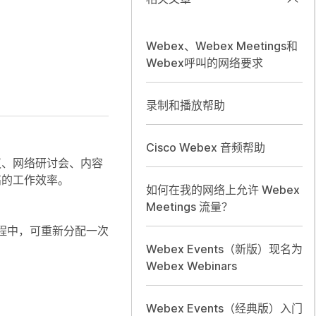
Webex、Webex Meetings和
Webex呼叫的网络要求
录制和播放帮助
Cisco Webex 音频帮助
议、网络研讨会、内容
高的工作效率。
如何在我的网络上允许 Webex
Meetings 流量？
程中，可重新分配一次
Webex Events（新版）现名为
Webex Webinars
Webex Events（经典版）入门