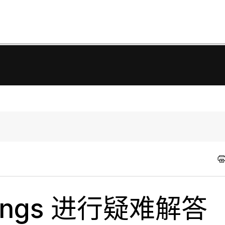
tings 进行疑难解答