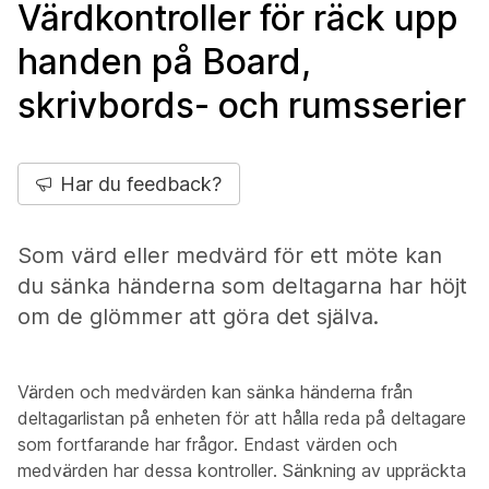
Värdkontroller för räck upp
handen på Board,
skrivbords- och rumsserier
Har du feedback?
Som värd eller medvärd för ett möte kan
du sänka händerna som deltagarna har höjt
om de glömmer att göra det själva.
Värden och medvärden kan sänka händerna från
deltagarlistan på enheten för att hålla reda på deltagare
som fortfarande har frågor. Endast värden och
medvärden har dessa kontroller. Sänkning av uppräckta