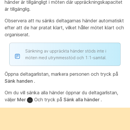
händer är tillgängligt i möten där uppräckningskapacitet
är tillgänglig.
Observera att nu sänks deltagarnas händer automatiskt
efter att de har pratat klart, vilket håller mötet klart och
organiserat.
Sänkning av uppräckta händer stöds inte i
möten med utrymmesstöd och 1:1-samtal.
Öppna deltagarlistan, markera personen och tryck på
Sänk handen
.
Om du vill sänka alla händer öppnar du deltagarlistan,
väljer
Mer
Och tryck på
Sänk alla händer
.