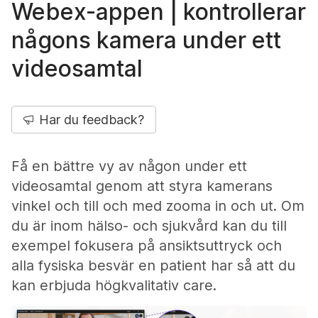
Webex-appen | kontrollerar
någons kamera under ett
videosamtal
Har du feedback?
Få en bättre vy av någon under ett
videosamtal genom att styra kamerans
vinkel och till och med zooma in och ut. Om
du är inom hälso- och sjukvård kan du till
exempel fokusera på ansiktsuttryck och
alla fysiska besvär en patient har så att du
kan erbjuda högkvalitativ care.