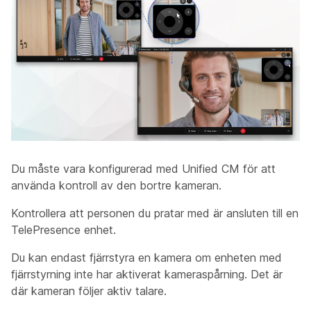
Du måste vara konfigurerad med Unified CM för att
använda kontroll av den bortre kameran.
Kontrollera att personen du pratar med är ansluten till en
TelePresence enhet.
Du kan endast fjärrstyra en kamera om enheten med
fjärrstyrning inte har aktiverat kameraspårning. Det är
där kameran följer aktiv talare.