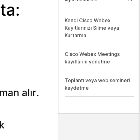
ta:
Kendi Cisco Webex
Kayıtlarınızı Silme veya
Kurtarma
Cisco Webex Meetings
kayıtlarını yönetme
Toplantı veya web semineri
kaydetme
man alır.
k