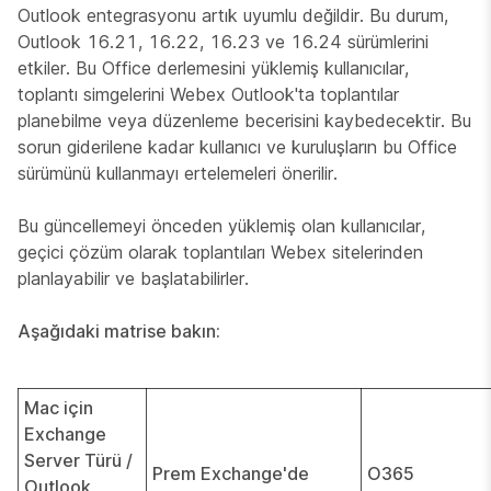
Outlook entegrasyonu artık uyumlu değildir. Bu durum,
Outlook 16.21, 16.22, 16.23 ve 16.24 sürümlerini
etkiler. Bu Office derlemesini yüklemiş kullanıcılar,
toplantı simgelerini Webex Outlook'ta toplantılar
planebilme veya düzenleme becerisini kaybedecektir. Bu
sorun giderilene kadar kullanıcı ve kuruluşların bu Office
sürümünü kullanmayı ertelemeleri önerilir.
Bu güncellemeyi önceden yüklemiş olan kullanıcılar,
geçici çözüm olarak toplantıları Webex sitelerinden
planlayabilir ve başlatabilirler.
Aşağıdaki matrise bakın:
Mac için
Exchange
Server Türü /
Prem Exchange'de
O365
Outlook