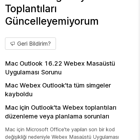
Toplantıları
Güncelleyemiyorum
Geri Bildirim?
Mac Outlook 16.22 Webex Masaüstü
Uygulaması Sorunu
Mac Webex Outlook'ta tüm simgeler
kayboldu
Mac için Outlook'ta Webex toplantıları
düzenleme veya planlama sorunları
Mac için Microsoft Office'te yapılan son bir kod
değişikliği nedeniyle Webex Masaüstü Uygulaması