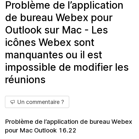
Problème de l’application
de bureau Webex pour
Outlook sur Mac - Les
icônes Webex sont
manquantes ou il est
impossible de modifier les
réunions
Un commentaire ?
Problème de l’application de bureau Webex
pour Mac Outlook 16.22