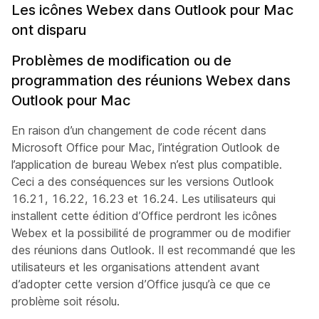
Les icônes Webex dans Outlook pour Mac
ont disparu
Problèmes de modification ou de
programmation des réunions Webex dans
Outlook pour Mac
En raison d’un changement de code récent dans
Microsoft Office pour Mac, l’intégration Outlook de
l’application de bureau Webex n’est plus compatible.
Ceci a des conséquences sur les versions Outlook
16.21, 16.22, 16.23 et 16.24. Les utilisateurs qui
installent cette édition d’Office perdront les icônes
Webex et la possibilité de programmer ou de modifier
des réunions dans Outlook. Il est recommandé que les
utilisateurs et les organisations attendent avant
d’adopter cette version d’Office jusqu’à ce que ce
problème soit résolu.