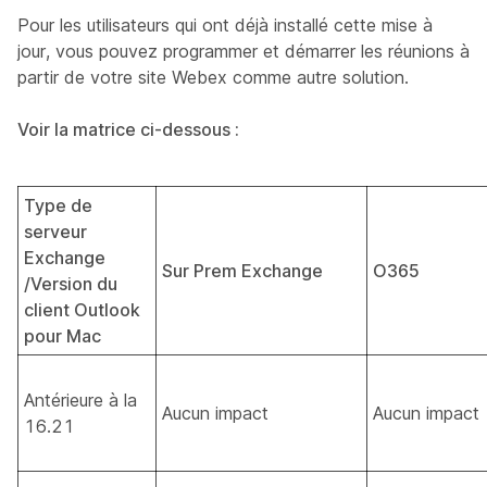
Pour les utilisateurs qui ont déjà installé cette mise à
jour, vous pouvez programmer et démarrer les réunions à
partir de votre site Webex comme autre solution.
Voir la matrice ci-dessous :
Type de
serveur
Exchange
Sur Prem Exchange
O365
/Version du
client Outlook
pour Mac
Antérieure à la
Aucun impact
Aucun impact
16.21