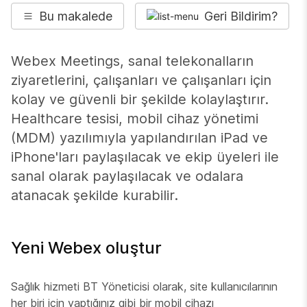
Bu makalede
Geri Bildirim?
Webex Meetings, sanal telekonalların
ziyaretlerini, çalışanları ve çalışanları için
kolay ve güvenli bir şekilde kolaylaştırır.
Healthcare tesisi, mobil cihaz yönetimi
(MDM) yazılımıyla yapılandırılan iPad ve
iPhone'ları paylaşılacak ve ekip üyeleri ile
sanal olarak paylaşılacak ve odalara
atanacak şekilde kurabilir.
Yeni Webex oluştur
Sağlık hizmeti BT Yöneticisi olarak, site kullanıcılarının
her biri için yaptığınız gibi bir mobil cihazı