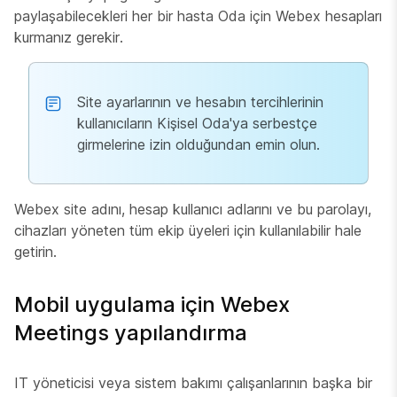
paylaşabilecekleri her bir hasta Oda için Webex hesapları
kurmanız gerekir.
Site ayarlarının ve hesabın tercihlerinin
kullanıcıların Kişisel Oda'ya serbestçe
girmelerine izin olduğundan emin olun.
Webex site adını, hesap kullanıcı adlarını ve bu parolayı,
cihazları yöneten tüm ekip üyeleri için kullanılabilir hale
getirin.
Mobil uygulama için Webex
Meetings yapılandırma
IT yöneticisi veya sistem bakımı çalışanlarının başka bir