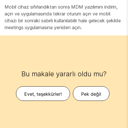
Mobil cihaz sıfırlandıktan sonra MDM yazılımını indirin,
açın ve uygulamasında tekrar oturum açın ve mobil
cihazı bir sonraki sabırlı kullanılabilir hale gelecek şekilde
meetings uygulamasına yeniden açın.
Bu makale yararlı oldu mu?
Evet, teşekkürler!
Pek değil