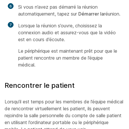
6
Si vous n’avez pas démarré la réunion
automatiquement, tapez sur
Démarrer la
réunion.
7
Lorsque la réunion s’ouvre, choisissez la
connexion audio et assurez-vous que la vidéo
est en cours d’écoute.
Le périphérique est maintenant prêt pour que le
patient rencontre un membre de l’équipe
médical.
Rencontrer le patient
Lorsqu’il est temps pour les membres de l’équipe médical
de rencontrer virtuellement les patient, ils peuvent
rejoindre la salle personnelle du compte de salle patient
en utilisant l’ordinateur portable ou le périphérique