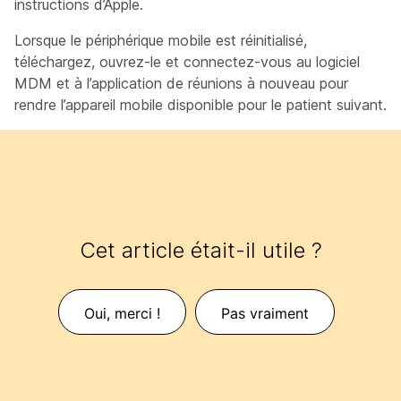
instructions d’Apple.
Lorsque le périphérique mobile est réinitialisé,
téléchargez, ouvrez-le et connectez-vous au logiciel
MDM et à l’application de réunions à nouveau pour
rendre l’appareil mobile disponible pour le patient suivant.
Cet article était-il utile ?
Oui, merci !
Pas vraiment