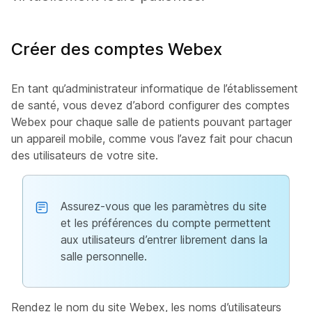
Créer des comptes Webex
En tant qu’administrateur informatique de l’établissement
de santé, vous devez d’abord configurer des comptes
Webex pour chaque salle de patients pouvant partager
un appareil mobile, comme vous l’avez fait pour chacun
des utilisateurs de votre site.
Assurez-vous que les paramètres du site
et les préférences du compte permettent
aux utilisateurs d’entrer librement dans la
salle personnelle.
Rendez le nom du site Webex, les noms d’utilisateurs