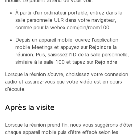
mobile. Le patient attend de vous voir.
À partir d’un ordinateur portable, entrez dans la
salle personnelle ULR dans votre navigateur,
comme pour la
webex.com/join/room100.
Depuis un appareil mobile, ouvrez l'application
mobile Meetings et appuyez sur
Rejoindre la
réunion
. Puis, saisissez l’ID de la salle personnelle,
similaire à la salle 100 et tapez sur
Rejoindre
.
Lorsque la réunion s’ouvre, choisissez votre connexion
audio et assurez-vous que votre vidéo est en cours
d’écoute.
Après la visite
Lorsque la réunion prend fin, nous vous suggérons d’ôter
chaque appareil mobile puis d’être effacé selon les