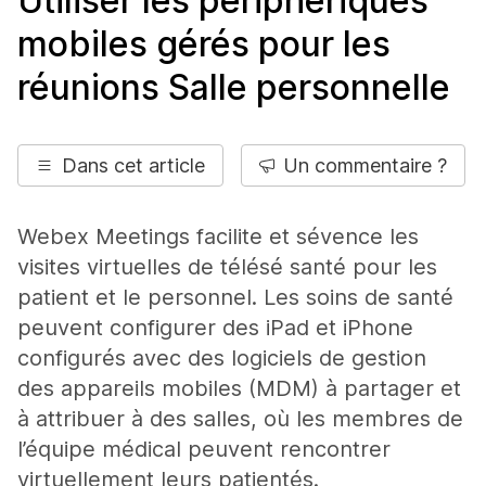
Utiliser les périphériques
mobiles gérés pour les
réunions Salle personnelle
Dans cet article
Un commentaire ?
Webex Meetings facilite et sévence les
visites virtuelles de télésé santé pour les
patient et le personnel. Les soins de santé
peuvent configurer des iPad et iPhone
configurés avec des logiciels de gestion
des appareils mobiles (MDM) à partager et
à attribuer à des salles, où les membres de
l’équipe médical peuvent rencontrer
virtuellement leurs patientés.