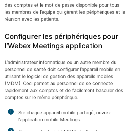
des comptes et le mot de passe disponible pour tous
les membres de l’équipe qui gèrent les périphériques et la
réunion avec les patients.
Configurer les périphériques pour
l’Webex Meetings application
L’administrateur informatique ou un autre membre du
personnel de santé doit configurer l’appareil mobile en
utilisant le logiciel de gestion des appareils mobiles
(MDM). Ceci permet au personnel de se connecte
rapidement aux comptes et de facilement basculer des
comptes sur le même périphérique.
1
Sur chaque appareil mobile partagé, ouvrez
l’application mobile Meetings.
2