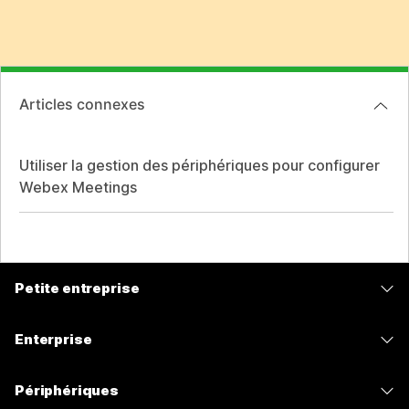
Articles connexes
Utiliser la gestion des périphériques pour configurer
Webex Meetings
Petite entreprise
Tarifs
Enterprise
Application Webex
Webex Suite
Périphériques
Meetings