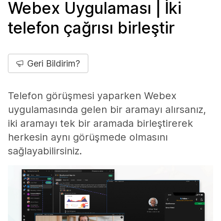
Webex Uygulaması | İki
telefon çağrısı birleştir
Geri Bildirim?
Telefon görüşmesi yaparken Webex
uygulamasında gelen bir aramayı alırsanız,
iki aramayı tek bir aramada birleştirerek
herkesin aynı görüşmede olmasını
sağlayabilirsiniz.