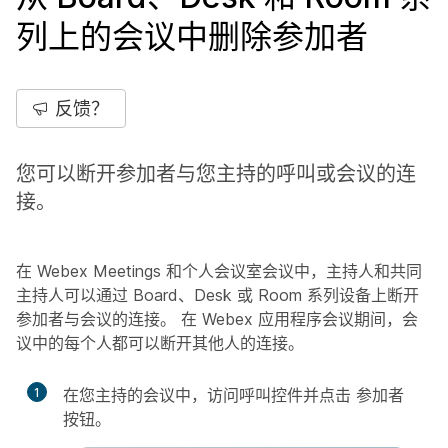
列上的会议中删除参加者
反馈？
您可以断开参加者与您主持的呼叫或会议的连
接。
在 Webex Meetings 和个人会议室会议中，主持人和共同
主持人可以通过 Board、Desk 或 Room 系列设备上断开
参加者与会议的连接。 在 Webex 应用程序会议期间，会
议中的每个人都可以断开其他人的连接。
1
在您主持的会议中，访问呼叫控件并点击
参加者
按钮。