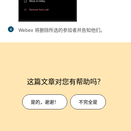
4
Webex 将删除所选的参加者并告知他们。
这篇文章对您有帮助吗？
是的，谢谢！
不完全是