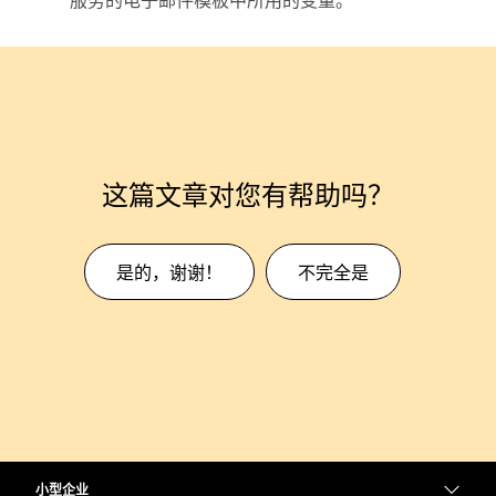
服务的电子邮件模板中所用的变量。
这篇文章对您有帮助吗？
是的，谢谢！
不完全是
小型企业