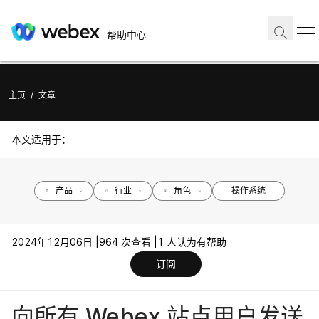
帮助中心
主页
/
文章
本文适用于：
产品
行业
角色
操作系统
2024年12月06日 |
964 次查看 |
1 人认为有帮助
订阅
向所有 Webex 站点用户发送