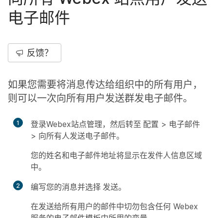
电子邮件
反馈？
如果您需要将消息传达给组织中的所有用户，
则可以一次向所有用户发送群发电子邮件。
1
登录Webex站点管理，然后转至
配置
>
电子邮件
>
向所有人发送电子邮件
。
您的姓名和电子邮件地址将显示在发件人信息区域
中。
2
编写您的消息并选择
发送
。
在发送给所有用户的邮件中切勿包含任何 Webex