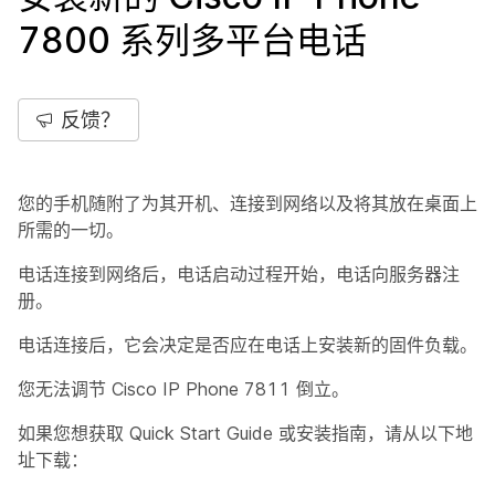
7800 系列多平台电话
反馈？
您的手机随附了为其开机、连接到网络以及将其放在桌面上
所需的一切。
电话连接到网络后，电话启动过程开始，电话向服务器注
册。
电话连接后，它会决定是否应在电话上安装新的固件负载。
您无法调节 Cisco IP Phone 7811 倒立。
如果您想获取 Quick Start Guide 或安装指南，请从以下地
址下载：