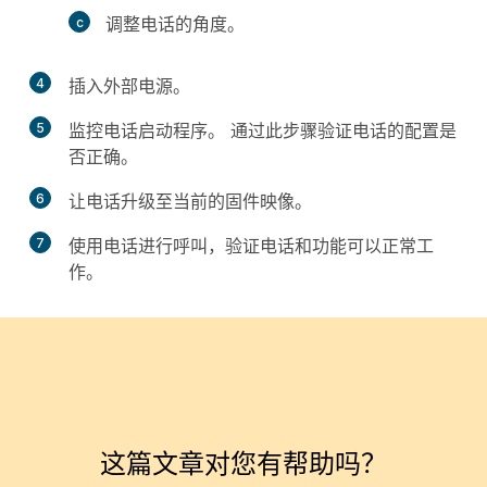
调整电话的角度。
4
插入外部电源。
5
监控电话启动程序。 通过此步骤验证电话的配置是
否正确。
6
让电话升级至当前的固件映像。
7
使用电话进行呼叫，验证电话和功能可以正常工
作。
这篇文章对您有帮助吗？