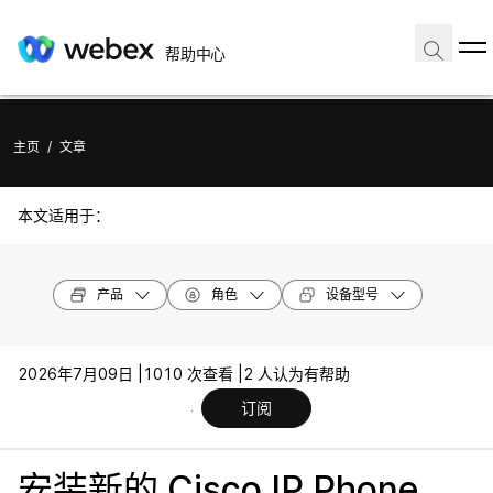
帮助中心
主页
/
文章
本文适用于：
产品
角色
设备型号
2026年7月09日 |
1010 次查看 |
2 人认为有帮助
订阅
安装新的 Cisco IP Phone