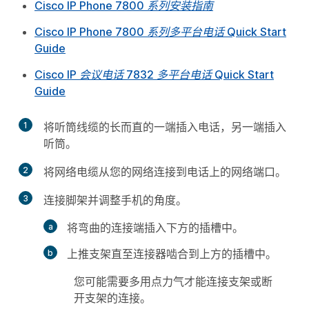
Cisco IP Phone 7800 系列安装指南
Cisco IP Phone 7800 系列多平台电话 Quick Start
Guide
Cisco IP 会议电话 7832 多平台电话 Quick Start
Guide
1
将听筒线缆的长而直的一端插入电话，另一端插入
听筒。
2
将网络电缆从您的网络连接到电话上的网络端口。
3
连接脚架并调整手机的角度。
将弯曲的连接端插入下方的插槽中。
上推支架直至连接器啮合到上方的插槽中。
您可能需要多用点力气才能连接支架或断
开支架的连接。