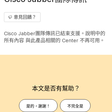
意見回饋？
Cisco Jabber團隊傳訊已結束支援。說明中的
所有內容 與此產品相關的 Center 不再可用。
本文是否有幫助？
是的，謝謝！
不完全是