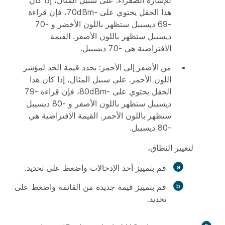
للإشارة الصفراء. على سبيل المثال، إذا كان
هذا الحقل يحتوي على -70dBm، فإن قراءة
-69 ديسيبل ستظهر باللون الأخضر و -70
ديسيبل ستظهر باللون الأصفر. القيمة
الافتراضية هي -70 ديسيبل.
من الأصفر إلى الأحمر
: يحدد قيمة الحد لمؤشر
اللون الأحمر. على سبيل المثال، إذا كان هذا
الحقل يحتوي على -80dBm، فإن قراءة -79
ديسيبل ستظهر باللون الأصفر و -80 ديسيبل
ستظهر باللون الأحمر. القيمة الافتراضية هي
-80 ديسيبل.
لتغيير النطاق،
قم بتمييز أحد الإدخالات واضغط على
تحديد
.
قم بتمييز قيمة جديدة من القائمة واضغط على
تحديد
.