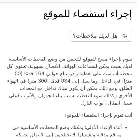
إجراء استقصاء للموقع
هل لديك ملاحظات؟
تقوم بإجراء مسح للموقع للتحقق من وضع المحطات الأساسية
لديك بحيث يمكن لسماعات الهواتف الاتصال بسهولة. تحتوي كل
محطة أساسية على تغطية راديو تبلغ حوالي 164 قدمًا (50
مترًا) في الداخل وما يصل إلى 984 قدمًا (300 متر) في الهواء
الطلق. ومع ذلك، يمكن أن يكون هناك تداخل مع المعدات
الأخرى وكذلك سوء التغطية بسبب بناء الجدران والأبواب (على
سبيل المثال، أبواب النار).
أنت تقوم بإجراء استقصاء للموقع:
أثناء الإعداد الأولي: يمكنك وضع المحطات الأساسية في
مواقع مؤقتة وتشغيلها. لا يحتاجون إلى الاتصال بشبكة