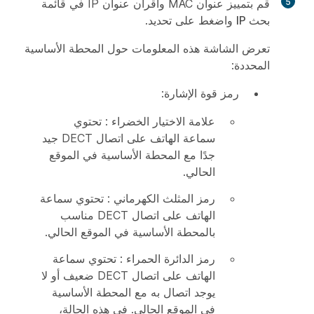
5
قم بتمييز عنوان MAC واقران عنوان IP في قائمة
بحث IP
واضغط على
تحديد
.
تعرض الشاشة هذه المعلومات حول المحطة الأساسية
المحددة:
رمز قوة الإشارة:
علامة الاختيار الخضراء
: تحتوي
سماعة الهاتف على اتصال DECT جيد
جدًا مع المحطة الأساسية في الموقع
الحالي.
رمز المثلث الكهرماني
: تحتوي سماعة
الهاتف على اتصال DECT مناسب
بالمحطة الأساسية في الموقع الحالي.
رمز الدائرة الحمراء
: تحتوي سماعة
الهاتف على اتصال DECT ضعيف أو لا
يوجد اتصال به مع المحطة الأساسية
في الموقع الحالي. في هذه الحالة،