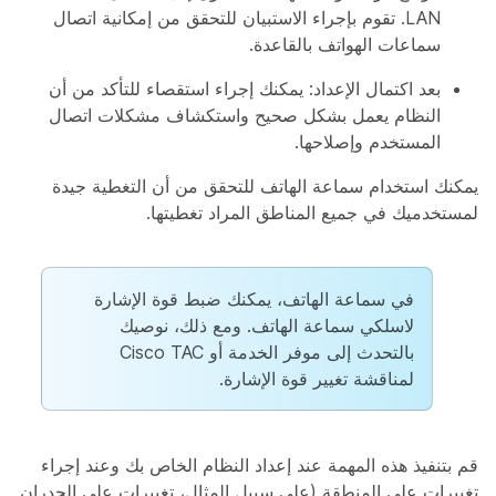
LAN. تقوم بإجراء الاستبيان للتحقق من إمكانية اتصال
سماعات الهواتف بالقاعدة.
بعد اكتمال الإعداد: يمكنك إجراء استقصاء للتأكد من أن
النظام يعمل بشكل صحيح واستكشاف مشكلات اتصال
المستخدم وإصلاحها.
يمكنك استخدام سماعة الهاتف للتحقق من أن التغطية جيدة
لمستخدميك في جميع المناطق المراد تغطيتها.
في سماعة الهاتف، يمكنك ضبط قوة الإشارة
لاسلكي سماعة الهاتف. ومع ذلك، نوصيك
بالتحدث إلى موفر الخدمة أو Cisco TAC
لمناقشة تغيير قوة الإشارة.
قم بتنفيذ هذه المهمة عند إعداد النظام الخاص بك وعند إجراء
تغييرات على المنطقة (على سبيل المثال، تغييرات على الجدران