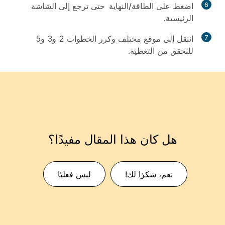
6
اضغط على
الطاقة/النهاية
حتى ترجع إلى الشاشة
الرئيسية.
7
انتقل إلى موقع مختلف وكرر الخطوات 2 و3 و5
للتحقق من التغطية.
هل كان هذا المقال مفيدًا؟
نعم، شكرًا لك!
ليس فعليًا