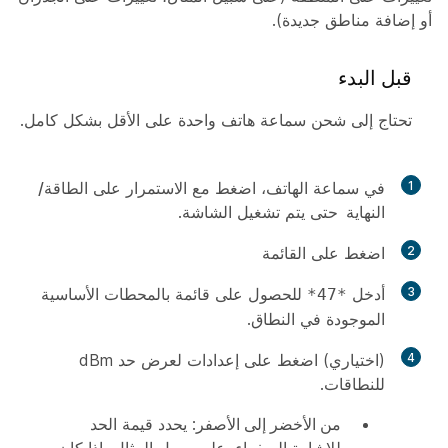
أو إضافة مناطق جديدة).
قبل البدء
تحتاج إلى شحن سماعة هاتف واحدة على الأقل بشكل كامل.
1
في سماعة الهاتف، اضغط مع الاستمرار على
الطاقة/
النهاية
حتى يتم تشغيل الشاشة.
2
اضغط على
القائمة
3
أدخل
للحصول على قائمة بالمحطات الأساسية
*47*
الموجودة في النطاق.
4
(اختياري) اضغط على
إعدادات
لعرض حد dBm
للنطاقات.
من الأخضر إلى الأصفر
: يحدد قيمة الحد