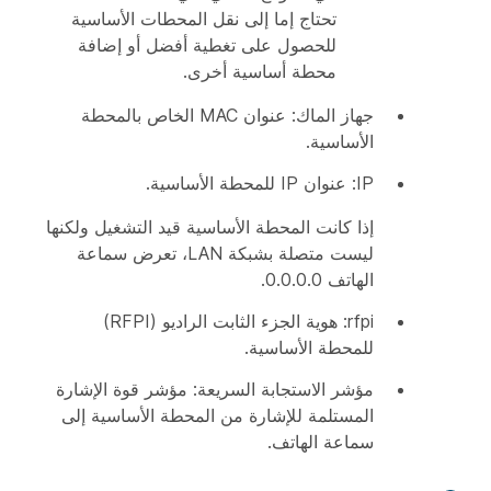
تحتاج إما إلى نقل المحطات الأساسية
للحصول على تغطية أفضل أو إضافة
محطة أساسية أخرى.
جهاز الماك: عنوان MAC الخاص بالمحطة
الأساسية.
IP: عنوان IP للمحطة الأساسية.
إذا كانت المحطة الأساسية قيد التشغيل ولكنها
ليست متصلة بشبكة LAN، تعرض سماعة
الهاتف 0.0.0.0.
rfpi: هوية الجزء الثابت الراديو (RFPI)
للمحطة الأساسية.
مؤشر الاستجابة السريعة: مؤشر قوة الإشارة
المستلمة للإشارة من المحطة الأساسية إلى
سماعة الهاتف.