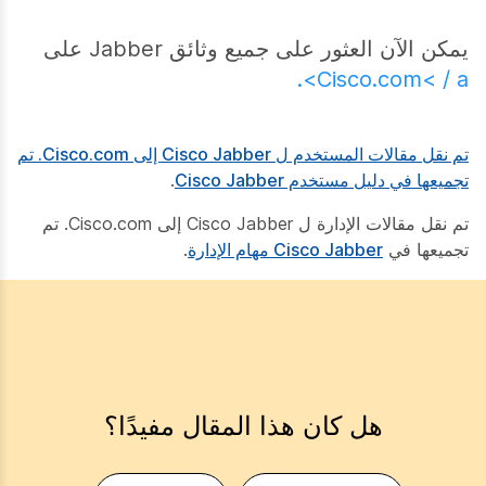
يمكن الآن العثور على جميع وثائق Jabber على
Cisco.com< / a>.
تم نقل مقالات المستخدم ل Cisco Jabber إلى Cisco.com. تم
تجميعها في
دليل مستخدم Cisco Jabber
.
تم نقل مقالات الإدارة ل Cisco Jabber إلى Cisco.com. تم
تجميعها في
Cisco Jabber مهام الإدارة
.
هل كان هذا المقال مفيدًا؟