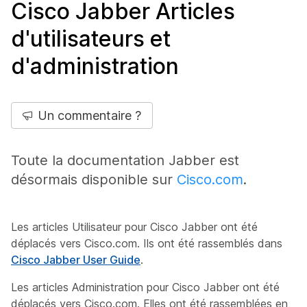
Cisco Jabber Articles
d'utilisateurs et
d'administration
Un commentaire ?
Toute la documentation Jabber est
désormais disponible sur
Cisco.com
.
Les articles Utilisateur pour Cisco Jabber ont été
déplacés vers Cisco.com. Ils ont été rassemblés dans
Cisco Jabber User Guide
.
Les articles Administration pour Cisco Jabber ont été
déplacés vers Cisco.com. Elles ont été rassemblées en