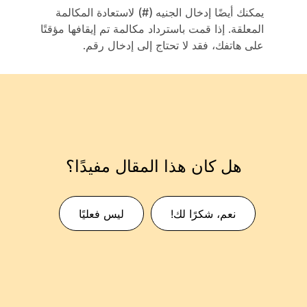
يمكنك أيضًا إدخال
الجنيه (#)
لاستعادة المكالمة
المعلقة. إذا قمت باسترداد مكالمة تم إيقافها مؤقتًا
على هاتفك، فقد لا تحتاج إلى إدخال رقم.
هل كان هذا المقال مفيدًا؟
نعم، شكرًا لك!
ليس فعليًا