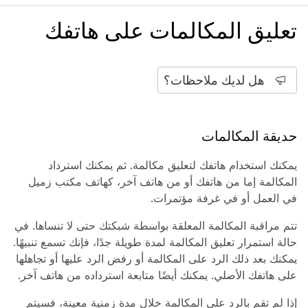
تعليق المكالمات على هاتفك
هل لديك ملاحظات؟
حديقة المكالمات
يمكنك استخدام هاتفك لتعليق مكالمة. ثم يمكنك استرداد
المكالمة إما من هاتفك أو من هاتف آخر، كهاتف مكتب زميل
في العمل أو في غرفة مؤتمرات.
تتم مراقبة المكالمة المعلقة بواسطة شبكتك حتى لا تنساها. في
حالة استمرار تعليق المكالمة لمدة طويلة جدًا، فإنك تسمع تنبيهًا.
يمكنك بعد ذلك الرد على المكالمة أو رفض الرد عليها أو تجاهلها
على هاتفك الأصلي. يمكنك أيضًا متابعة استرداده من هاتف آخر.
إذا لم تقم بالرد على المكالمة خلال مدة زمنية معينة، فسيتم