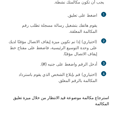
يجب أن تكون مكالمتك نشطة.
1
اضغط على
تعليق
.
يقوم هاتفك بتشغيل رسالة مسجلة تطلب رقم
المكالمة المعلقة.
2
(اختياري) إذا تم تكوين ميزة إيقاف الاتصال مؤقتًا لديك
على وحدة التوسيع الرئيسية، فاضغط على مفتاح خط
إيقاف الاتصال مؤقتًا.
3
أدخل الرقم واضغط على
جنيه (#)
.
4
(اختياري) قم بإبلاغ الشخص الذي يقوم باسترداد
المكالمة بالرقم المعلق.
استرجاع مكالمة موضوعة قيد الانتظار من خلال ميزة تعليق
المكالمة