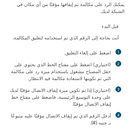
يمكنك الرد على مكالمة تم إيقافها مؤقتًا من أي مكان في
الشبكة لديك.
قبل البدء
أنت بحاجة إلى الرقم الذي تم استخدامه لتعليق المكالمة.
1
اضغط على
إلغاء التعليق
.
2
(اختياري) اضغط على مفتاح الخط الذي يحتوي على
حقل المصباح مشغول باستخدام ميزة رد على مكالمة
التي تم تكوينها لاستعادة مكالمة قيد الانتظار.
3
(اختياري) إذا تم تكوين ميزة إيقاف الاتصال مؤقتًا لديك
على وحدة التوسيع الرئيسية، فاضغط على مفتاح خط
إيقاف الاتصال مؤقتًا.
4
أدخل الرقم الذي تم إيقاف الاتصال مؤقتًا عليه متبوعًا
بـ
جنيه (#)
.