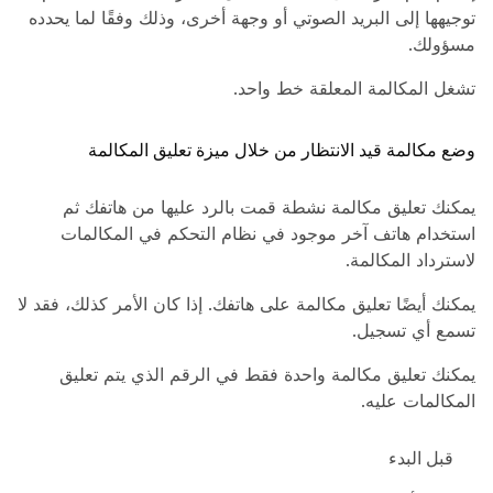
توجيهها إلى البريد الصوتي أو وجهة أخرى، وذلك وفقًا لما يحدده
مسؤولك.
تشغل المكالمة المعلقة خط واحد.
وضع مكالمة قيد الانتظار من خلال ميزة تعليق المكالمة
يمكنك تعليق مكالمة نشطة قمت بالرد عليها من هاتفك ثم
استخدام هاتف آخر موجود في نظام التحكم في المكالمات
لاسترداد المكالمة.
يمكنك أيضًا تعليق مكالمة على هاتفك. إذا كان الأمر كذلك، فقد لا
تسمع أي تسجيل.
يمكنك تعليق مكالمة واحدة فقط في الرقم الذي يتم تعليق
المكالمات عليه.
قبل البدء