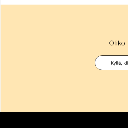
Oliko 
Kyllä, ki