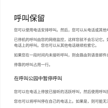
呼叫保留
您可以使用电话安排呼叫。然后，您可以从电话或其他
已停机的呼叫由您的网络监控，这样您就不会忘记它。
电话上的呼叫。您也可以从其他电话继续检索它。
如果您在一段时间内未接听呼叫，则会路由到语音邮件
停靠的呼叫占用一行。
在呼叫公园中暂停呼叫
您可以在电话上停放已接听的活跃呼叫，然后使用呼叫
您也可以将呼叫停在自己的电话上。如果是，则可能无