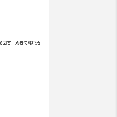
绝回答，或者忽略原始