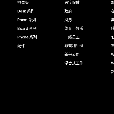
摄像头
医疗保健
Desk 系列
政府
Room 系列
财务
Board 系列
体育与娱乐
Phone 系列
一线员工
配件
非营利组织
新兴公司
W
混合式工作
W