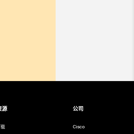
资源
公司
下载
Cisco