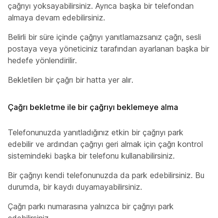
çağrıyı yoksayabilirsiniz. Ayrıca başka bir telefondan
almaya devam edebilirsiniz.
Belirli bir süre içinde çağrıyı yanıtlamazsanız çağrı, sesli
postaya veya yöneticiniz tarafından ayarlanan başka bir
hedefe yönlendirilir.
Bekletilen bir çağrı bir hatta yer alır.
Çağrı bekletme ile bir çağrıyı beklemeye alma
Telefonunuzda yanıtladığınız etkin bir çağrıyı park
edebilir ve ardından çağrıyı geri almak için çağrı kontrol
sistemindeki başka bir telefonu kullanabilirsiniz.
Bir çağrıyı kendi telefonunuzda da park edebilirsiniz. Bu
durumda, bir kaydı duyamayabilirsiniz.
Çağrı parkı numarasına yalnızca bir çağrıyı park