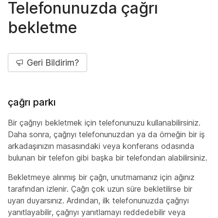
Telefonunuzda çağrı
bekletme
Geri Bildirim?
çağrı parkı
Bir çağrıyı bekletmek için telefonunuzu kullanabilirsiniz.
Daha sonra, çağrıyı telefonunuzdan ya da örneğin bir iş
arkadaşınızın masasındaki veya konferans odasında
bulunan bir telefon gibi başka bir telefondan alabilirsiniz.
Bekletmeye alınmış bir çağrı, unutmamanız için ağınız
tarafından izlenir. Çağrı çok uzun süre bekletilirse bir
uyarı duyarsınız. Ardından, ilk telefonunuzda çağrıyı
yanıtlayabilir, çağrıyı yanıtlamayı reddedebilir veya