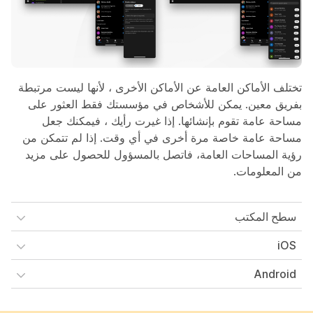
تختلف الأماكن العامة عن الأماكن الأخرى ، لأنها ليست مرتبطة
بفريق معين. يمكن للأشخاص في مؤسستك فقط العثور على
مساحة عامة تقوم بإنشائها. إذا غيرت رأيك ، فيمكنك جعل
مساحة عامة خاصة مرة أخرى في أي وقت. إذا لم تتمكن من
رؤية المساحات العامة، فاتصل بالمسؤول للحصول على مزيد
من المعلومات.
سطح المكتب
iOS
Android