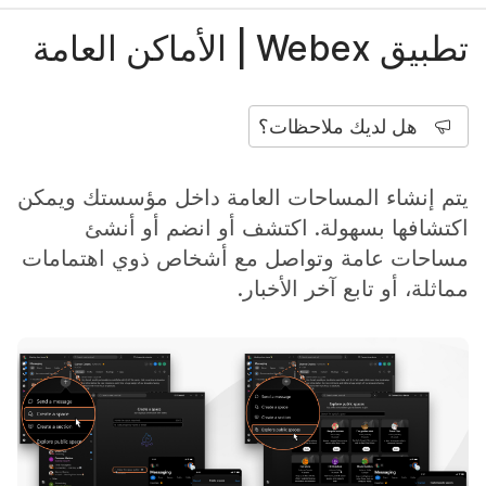
تطبيق Webex | الأماكن العامة
هل لديك ملاحظات؟
يتم إنشاء المساحات العامة داخل مؤسستك ويمكن
اكتشافها بسهولة. اكتشف أو انضم أو أنشئ
مساحات عامة وتواصل مع أشخاص ذوي اهتمامات
مماثلة، أو تابع آخر الأخبار.