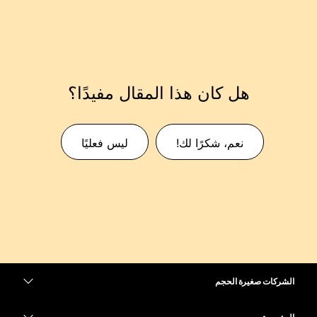
هل كان هذا المقال مفيدًا؟
نعم، شكرًا لك!
ليس فعليًا
الشركات صغيرة الحجم
التسعير