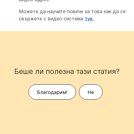
Можете да научите повече за това как да се
свържете с видео система
тук
.
Беше ли полезна тази статия?
Благодарим!
Не