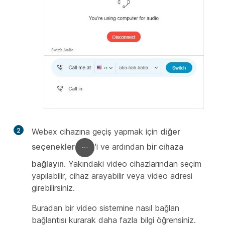
2
Webex cihazına geçiş yapmak için
diğer
seçenekler
'i ve ardından
bir cihaza
bağlayın
. Yakındaki video cihazlarından seçim
yapılabilir, cihaz arayabilir veya video adresi
girebilirsiniz.
Buradan bir video sistemine nasıl bağlan
bağlantısı kurarak daha fazla bilgi
öğrensiniz.