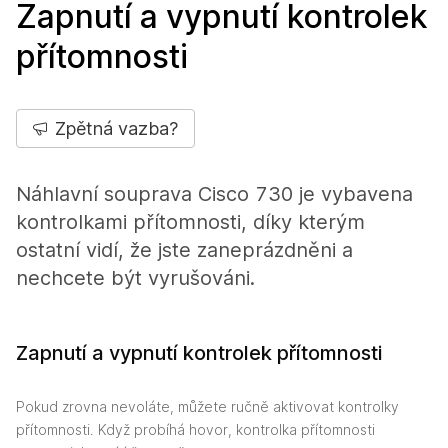
Zapnutí a vypnutí kontrolek
přítomnosti
Zpětná vazba?
Náhlavní souprava Cisco 730 je vybavena
kontrolkami přítomnosti, díky kterým
ostatní vidí, že jste zaneprázdněni a
nechcete být vyrušováni.
Zapnutí a vypnutí kontrolek přítomnosti
Pokud zrovna nevoláte, můžete ručně aktivovat kontrolky
přítomnosti. Když probíhá hovor, kontrolka přítomnosti