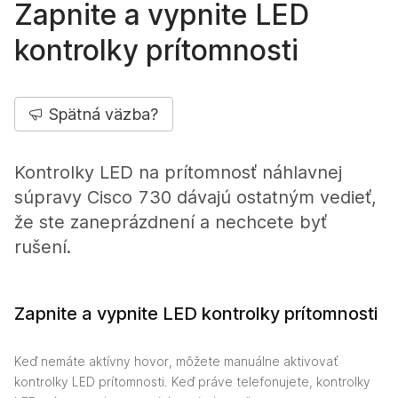
Zapnite a vypnite LED
kontrolky prítomnosti
Spätná väzba?
Kontrolky LED na prítomnosť náhlavnej
súpravy Cisco 730 dávajú ostatným vedieť,
že ste zaneprázdnení a nechcete byť
rušení.
Zapnite a vypnite LED kontrolky prítomnosti
Keď nemáte aktívny hovor, môžete manuálne aktivovať
kontrolky LED prítomnosti. Keď práve telefonujete, kontrolky