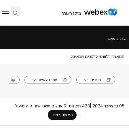
מרכז העזרה
בית
/
מאמר
המאמר רלוונטי לדברים הבאים:
מוצרים
ענפי תעשייה
תפק
05 בדצמבר 2024 |
423 תצוגות |
0 אנשים חשבו שזה היה מועיל
הירשם כמנוי