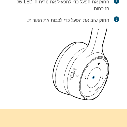
1
החזק את
הפעל
כדי להפעיל את נורית ה-LED של
הנוכחות.
2
החזק שוב את
הפעל
כדי לכבות את האורות.