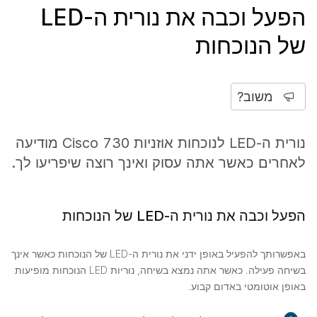
הפעל וכבה את נורית ה-LED
של הנוכחות
משוב?
נורית ה-LED לנוכחות אוזניות Cisco 730 מודיעה
לאחרים כאשר אתה עסוק ואינך רוצה שיפריעו לך.
הפעל וכבה את נורית ה-LED של הנוכחות
באפשרותך להפעיל באופן ידני את נורית ה-LED של הנוכחות כאשר אינך
בשיחה פעילה. כאשר אתה נמצא בשיחה, נוריות LED הנוכחות מופיעות
באופן אוטומטי באדום קבוע.