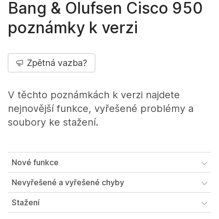
Bang & Olufsen Cisco 950
poznámky k verzi
Zpětná vazba?
V těchto poznámkách k verzi najdete
nejnovější funkce, vyřešené problémy a
soubory ke stažení.
Nové funkce
Nevyřešené a vyřešené chyby
Stažení