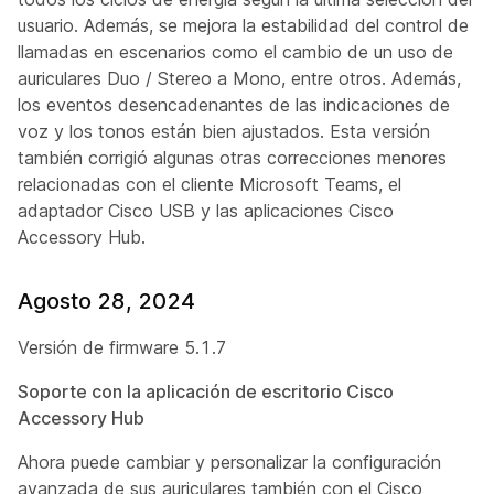
usuario. Además, se mejora la estabilidad del control de
llamadas en escenarios como el cambio de un uso de
auriculares Duo / Stereo a Mono, entre otros. Además,
los eventos desencadenantes de las indicaciones de
voz y los tonos están bien ajustados. Esta versión
también corrigió algunas otras correcciones menores
relacionadas con el cliente Microsoft Teams, el
adaptador Cisco USB y las aplicaciones Cisco
Accessory Hub.
Agosto 28, 2024
Versión de firmware 5.1.7
Soporte con la aplicación de escritorio Cisco
Accessory Hub
Ahora puede cambiar y personalizar la configuración
avanzada de sus auriculares también con el Cisco