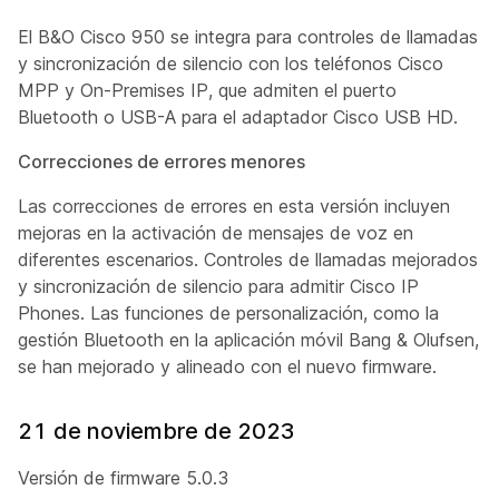
El B&O Cisco 950 se integra para controles de llamadas
y sincronización de silencio con los teléfonos Cisco
MPP y On-Premises IP, que admiten el puerto
Bluetooth o USB-A para el adaptador Cisco USB HD.
Correcciones de errores menores
Las correcciones de errores en esta versión incluyen
mejoras en la activación de mensajes de voz en
diferentes escenarios. Controles de llamadas mejorados
y sincronización de silencio para admitir Cisco IP
Phones. Las funciones de personalización, como la
gestión Bluetooth en la aplicación móvil Bang & Olufsen,
se han mejorado y alineado con el nuevo firmware.
21 de noviembre de 2023
Versión de firmware 5.0.3