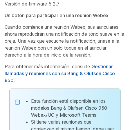
Versión de firmware 5.2.7
Un botón para participar en una reunión Webex
Cuando comience una reunión Webex, sus auriculares
ahora reproducirán una notificación de tono suave en la
oreja. Una vez que escuche la notificación, únase a la
reunión Webex con un solo toque en el auricular
derecho a la hora de inicio de la reunión.
Para obtener más información, consulte
Gestionar
llamadas y reuniones con su Bang & Olufsen Cisco
950
.
Esta función está disponible en los
modelos Bang & Olufsen Cisco 950
Webex/UC y Microsoft Teams.
Si tiene varias reuniones que
comienzan al mismo tiempo, debe usar