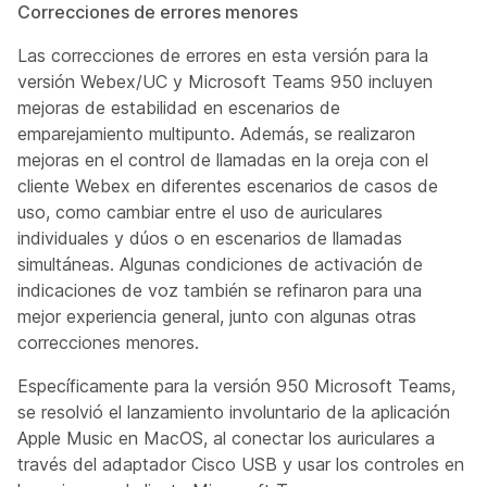
Correcciones de errores menores
Las correcciones de errores en esta versión para la
versión Webex/UC y Microsoft Teams 950 incluyen
mejoras de estabilidad en escenarios de
emparejamiento multipunto. Además, se realizaron
mejoras en el control de llamadas en la oreja con el
cliente Webex en diferentes escenarios de casos de
uso, como cambiar entre el uso de auriculares
individuales y dúos o en escenarios de llamadas
simultáneas. Algunas condiciones de activación de
indicaciones de voz también se refinaron para una
mejor experiencia general, junto con algunas otras
correcciones menores.
Específicamente para la versión 950 Microsoft Teams,
se resolvió el lanzamiento involuntario de la aplicación
Apple Music en MacOS, al conectar los auriculares a
través del adaptador Cisco USB y usar los controles en