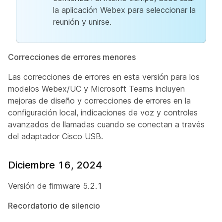
la aplicación Webex para seleccionar la
reunión y unirse.
Correcciones de errores menores
Las correcciones de errores en esta versión para los
modelos Webex/UC y Microsoft Teams incluyen
mejoras de diseño y correcciones de errores en la
configuración local, indicaciones de voz y controles
avanzados de llamadas cuando se conectan a través
del adaptador Cisco USB.
Diciembre 16, 2024
Versión de firmware 5.2.1
Recordatorio de silencio