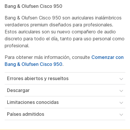
Bang & Olufsen Cisco 950
Bang & Olufsen Cisco 950 son auriculares inalámbricos
verdaderos premium diseñados para profesionales.
Estos auriculares son su nuevo compañero de audio
discreto para todo el día, tanto para uso personal como
profesional.
Para obtener más información, consulte
Comenzar con
Bang & Olufsen Cisco 950
.
Errores abiertos y resueltos
Descargar
Limitaciones conocidas
Países admitidos