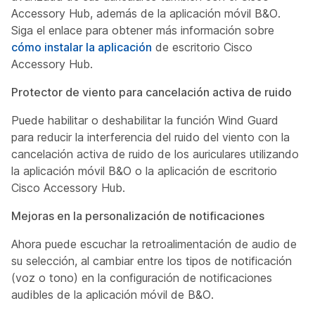
Accessory Hub, además de la aplicación móvil B&O.
Siga el enlace para obtener más información sobre
cómo instalar la aplicación
de escritorio Cisco
Accessory Hub.
Protector de viento para cancelación activa de ruido
Puede habilitar o deshabilitar la función Wind Guard
para reducir la interferencia del ruido del viento con la
cancelación activa de ruido de los auriculares utilizando
la aplicación móvil B&O o la aplicación de escritorio
Cisco Accessory Hub.
Mejoras en la personalización de notificaciones
Ahora puede escuchar la retroalimentación de audio de
su selección, al cambiar entre los tipos de notificación
(voz o tono) en la configuración de notificaciones
audibles de la aplicación móvil de B&O.