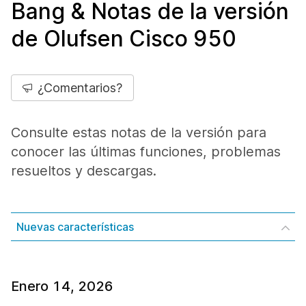
Bang & Notas de la versión
de Olufsen Cisco 950
¿Comentarios?
Consulte estas notas de la versión para
conocer las últimas funciones, problemas
resueltos y descargas.
Nuevas características
Enero 14, 2026