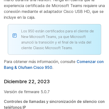
experiencia certificada de Microsoft Teams requiere una
conexión mediante el adaptador Cisco USB HD, que se
incluye en la caja.
Los 950 están certificados para el cliente de
New Microsoft Teams, ya que Microsoft
anunció la transición y el final de la vida del
cliente Classic Microsoft Teams.
Para obtener más información, consulte
Comenzar con
Bang & Olufsen Cisco 950
.
Diciembre 22, 2023
Versión de firmware 5.0.7
Controles de llamadas y sincronización de silencio con
teléfonos IP