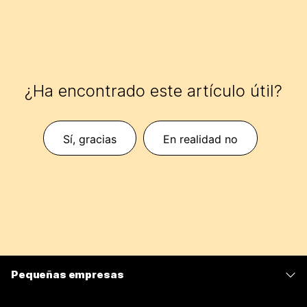
¿Ha encontrado este artículo útil?
Sí, gracias
En realidad no
Pequeñas empresas
Precios