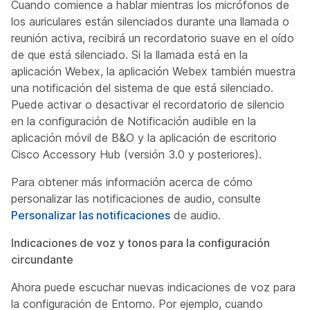
Cuando comience a hablar mientras los micrófonos de
los auriculares están silenciados durante una llamada o
reunión activa, recibirá un recordatorio suave en el oído
de que está silenciado. Si la llamada está en la
aplicación Webex, la aplicación Webex también muestra
una notificación del sistema de que está silenciado.
Puede activar o desactivar el recordatorio de silencio
en la configuración de Notificación audible en la
aplicación móvil de B&O y la aplicación de escritorio
Cisco Accessory Hub (versión 3.0 y posteriores).
Para obtener más información acerca de cómo
personalizar las notificaciones de audio, consulte
Personalizar las notificaciones
de audio.
Indicaciones de voz y tonos para la configuración
circundante
Ahora puede escuchar nuevas indicaciones de voz para
la configuración de Entorno. Por ejemplo, cuando