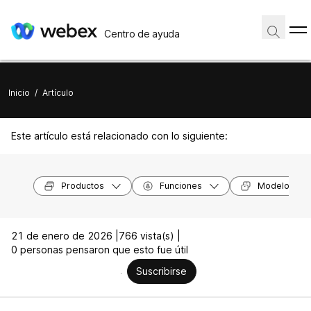
Centro de ayuda
Inicio
/
Artículo
Este artículo está relacionado con lo siguiente:
Productos
Funciones
Modelos de 
21 de enero de 2026 |
766 vista(s) |
0 personas pensaron que esto fue útil
Suscribirse