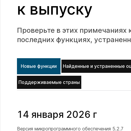
к выпуску
Проверьте в этих примечаниях 
последних функциях, устраненн
Новые функции
Найденные и устраненные о
Поддерживаемые страны
14 января 2026 г
Версия микропрограммного обеспечения 5.2.7