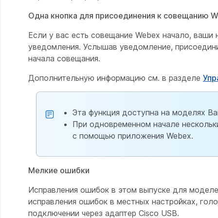
Одна кнопка для присоединения к совещанию 
Если у вас есть совещание Webex начало, ваши
уведомления. Услышав уведомление, присоедин
начала совещания.
Дополнительную информацию см. в разделе
Упр
Эта функция доступна на моделях Ban
При одновременном начале нескольк
с помощью приложения Webex.
Мелкие ошибки
Исправления ошибок в этом выпуске для моделе
исправления ошибок в местных настройках, гол
подключении через адаптер Cisco USB.