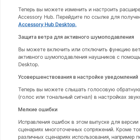
Теперь вы можете изменить и настроить расшир
Accessory Hub. Перейдите по ссылке для получ
Accessory Hub Desktop.
Защита ветра для активного шумоподавления
Вы можете включить или отключить функцию ве
активного шумоподавления наушников с помощь
Desktop.
Усовершенствования в настройке уведомлений
Теперь вы можете слышать голосовую обратную
(голос или тональный сигнал) в настройках зв
Мелкие ошибки
Исправления ошибок в этом выпуске для версии
сценариях многоточечных сопряжений. Кроме тог
различных сценариях использования, например 