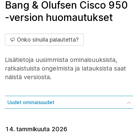
Bang & Olufsen Cisco 950
-version huomautukset
Onko sinulla palautetta?
Lisätietoja uusimmista ominaisuuksista,
ratkaistuista ongelmista ja latauksista saat
näistä versiosta.
Uudet ominaisuudet
14. tammikuuta 2026