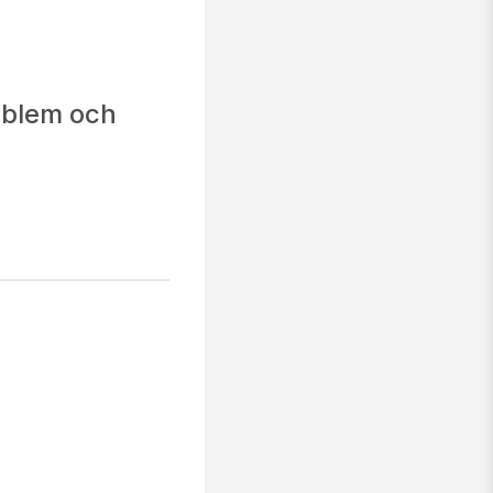
oblem och