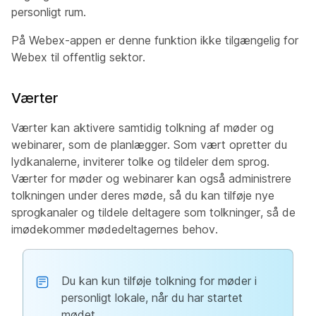
personligt rum.
På Webex-appen er denne funktion ikke tilgængelig for
Webex til offentlig sektor.
Værter
Værter kan aktivere samtidig tolkning af møder og
webinarer, som de planlægger. Som vært opretter du
lydkanalerne, inviterer tolke og tildeler dem sprog.
Værter for møder og webinarer kan også administrere
tolkningen under deres møde, så du kan tilføje nye
sprogkanaler og tildele deltagere som tolkninger, så de
imødekommer mødedeltagernes behov.
Du kan kun tilføje tolkning for møder i
personligt lokale, når du har startet
mødet.