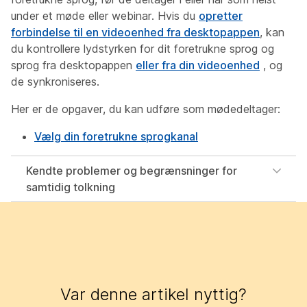
under et møde eller webinar. Hvis du
opretter
forbindelse til en videoenhed fra desktopappen
, kan
du kontrollere lydstyrken for dit foretrukne sprog og
sprog fra desktopappen
eller fra din videoenhed
, og
de synkroniseres.
Her er de opgaver, du kan udføre som mødedeltager:
Vælg din foretrukne sprogkanal
Kendte problemer og begrænsninger for
samtidig tolkning
Var denne artikel nyttig?