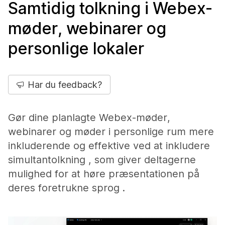
Samtidig tolkning i Webex-
møder, webinarer og
personlige lokaler
Har du feedback?
Gør dine planlagte Webex-møder,
webinarer og møder i personlige rum mere
inkluderende og effektive ved at inkludere
simultantolkning , som giver deltagerne
mulighed for at høre præsentationen på
deres foretrukne sprog .