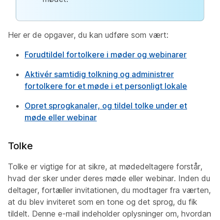
Her er de opgaver, du kan udføre som vært:
Forudtildel fortolkere i møder og webinarer
Aktivér samtidig tolkning og administrer
fortolkere for et møde i et personligt lokale
Opret sprogkanaler, og tildel tolke under et
møde eller webinar
Tolke
Tolke er vigtige for at sikre, at mødedeltagere forstår,
hvad der sker under deres møde eller webinar. Inden du
deltager, fortæller invitationen, du modtager fra værten,
at du blev inviteret som en tone og det sprog, du fik
tildelt. Denne e-mail indeholder oplysninger om, hvordan